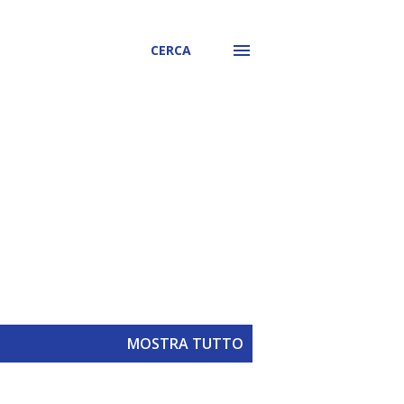
CERCA
MOSTRA TUTTO