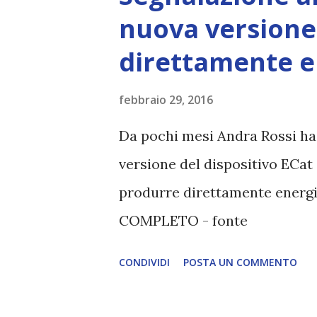
nuova versione
direttamente en
febbraio 29, 2016
Da pochi mesi Andra Rossi ha 
versione del dispositivo ECat
produrre direttamente energi
COMPLETO - fonte
CONDIVIDI
POSTA UN COMMENTO