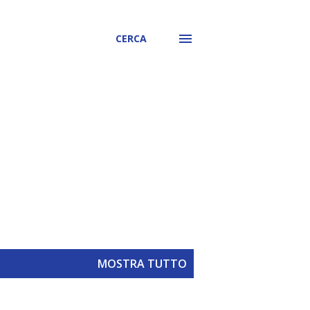
CERCA
MOSTRA TUTTO