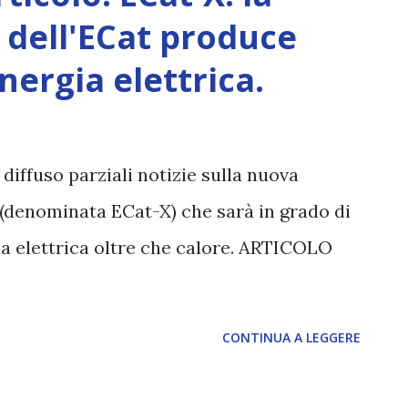
 dell'ECat produce
ergia elettrica.
diffuso parziali notizie sulla nuova
 (denominata ECat-X) che sarà in grado di
a elettrica oltre che calore. ARTICOLO
CONTINUA A LEGGERE