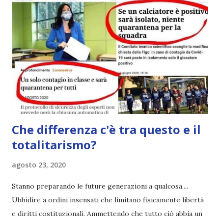
Che differenza c'è tra questo e il
totalitarismo?
agosto 23, 2020
Stanno preparando le future generazioni a qualcosa....
Ubbidire a ordini insensati che limitano fisicamente libertà
e diritti costituzionali. Ammettendo che tutto ciò abbia un