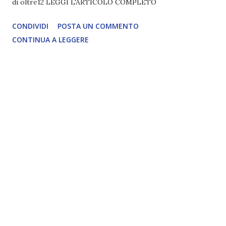
di oltre12 LEGGI L'ARTICOLO COMPLETO
CONDIVIDI
POSTA UN COMMENTO
CONTINUA A LEGGERE