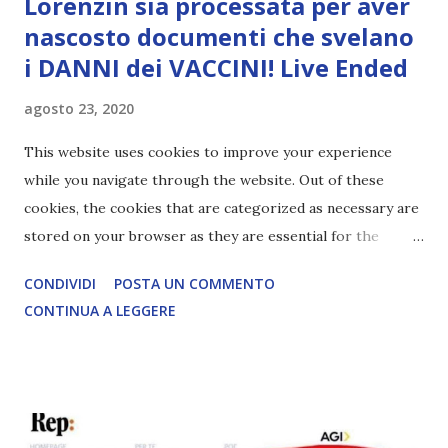
Lorenzin sia processata per aver
nascosto documenti che svelano
i DANNI dei VACCINI! Live Ended
agosto 23, 2020
This website uses cookies to improve your experience
while you navigate through the website. Out of these
cookies, the cookies that are categorized as necessary are
stored on your browser as they are essential for the
working of basic functionalities of the website.
CONDIVIDI
POSTA UN COMMENTO
segnalazione di oltre12 LEGGI L'ARTICOLO COMPLETO
CONTINUA A LEGGERE