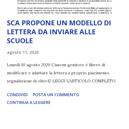
SCA PROPONE UN MODELLO DI
LETTERA DA INVIARE ALLE
SCUOLE
agosto 11, 2020
Lunedì 10 agosto 2020 Ciascun genitore è libero di
modificare e adattare la lettera a proprio piacimento.
segnalazione di oltre12 LEGGI L'ARTICOLO COMPLETO
CONDIVIDI
POSTA UN COMMENTO
CONTINUA A LEGGERE