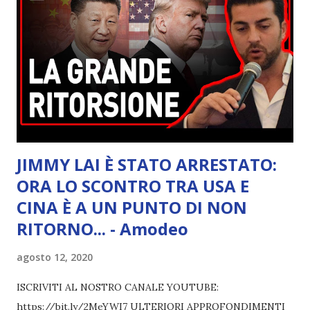
JIMMY LAI È STATO ARRESTATO:
ORA LO SCONTRO TRA USA E
CINA È A UN PUNTO DI NON
RITORNO... - Amodeo
agosto 12, 2020
ISCRIVITI AL NOSTRO CANALE YOUTUBE:
https://bit.ly/2MeYWI7 ULTERIORI APPROFONDIMENTI