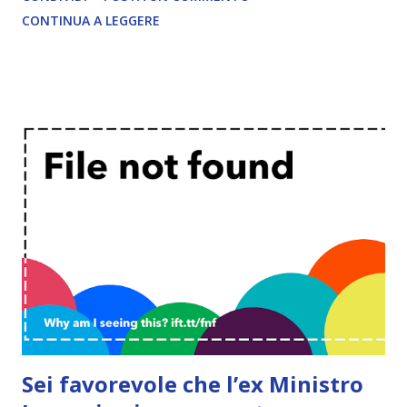
CONTINUA A LEGGERE
Sei favorevole che l’ex Ministro