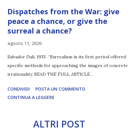
Dispatches from the War: give
peace a chance, or give the
surreal a chance?
agosto 11, 2020
Salvador Dali, 1935: “Surrealism in its first period offered
specific methods for approaching the images of concrete
irrationality. READ THE FULL ARTICLE...
CONDIVIDI
POSTA UN COMMENTO
CONTINUA A LEGGERE
ALTRI POST