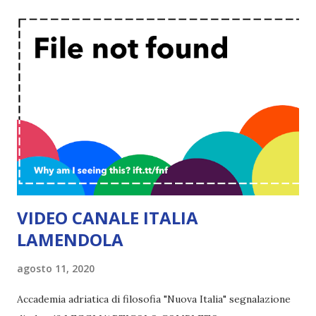
VIDEO CANALE ITALIA
LAMENDOLA
agosto 11, 2020
Accademia adriatica di filosofia "Nuova Italia" segnalazione