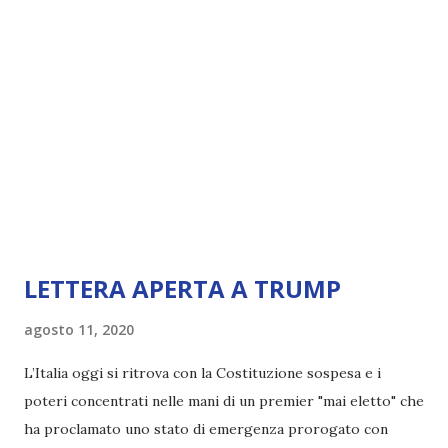
LETTERA APERTA A TRUMP
agosto 11, 2020
L’Italia oggi si ritrova con la Costituzione sospesa e i
poteri concentrati nelle mani di un premier "mai eletto" che
ha proclamato uno stato di emergenza prorogato con