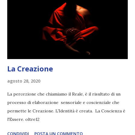
La Creazione
agosto 28, 2020
La percezione che chiamiamo il Reale, è il risultato di un
processo di elaborazione sensoriale e coscienziale che
permette le Creazione. L'Identità è creata. La Coscienza è
l'Essere. oltre12
CONDIVIDI
POSTA UN COMMENTO