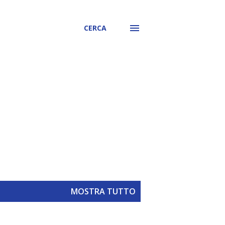
CERCA
MOSTRA TUTTO