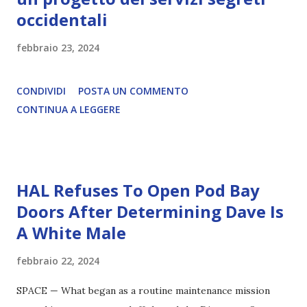
occidentali
febbraio 23, 2024
CONDIVIDI
POSTA UN COMMENTO
CONTINUA A LEGGERE
HAL Refuses To Open Pod Bay
Doors After Determining Dave Is
A White Male
febbraio 22, 2024
SPACE — What began as a routine maintenance mission