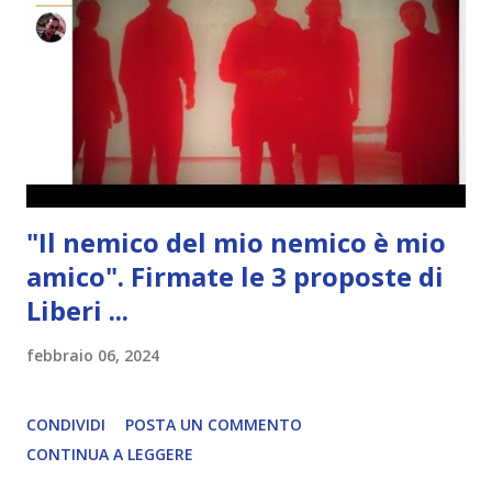
"Il nemico del mio nemico è mio
amico". Firmate le 3 proposte di
Liberi ...
febbraio 06, 2024
CONDIVIDI
POSTA UN COMMENTO
CONTINUA A LEGGERE