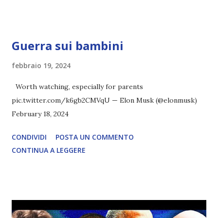
Guerra sui bambini
febbraio 19, 2024
Worth watching, especially for parents
pic.twitter.com/k6gb2CMVqU — Elon Musk (@elonmusk)
February 18, 2024
CONDIVIDI
POSTA UN COMMENTO
CONTINUA A LEGGERE