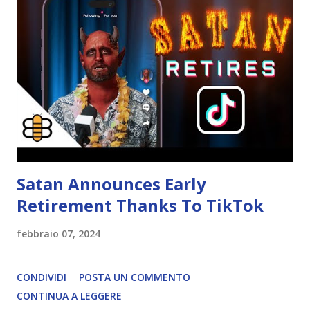
Satan Announces Early
Retirement Thanks To TikTok
febbraio 07, 2024
CONDIVIDI
POSTA UN COMMENTO
CONTINUA A LEGGERE