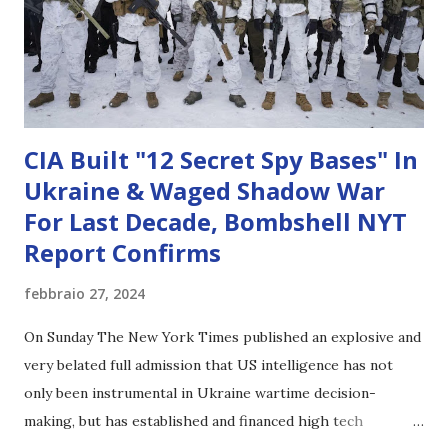
CIA Built "12 Secret Spy Bases" In
Ukraine & Waged Shadow War
For Last Decade, Bombshell NYT
Report Confirms
febbraio 27, 2024
On Sunday The New York Times published an explosive and
very belated full admission that US intelligence has not
only been instrumental in Ukraine wartime decision-
making, but has established and financed high tech