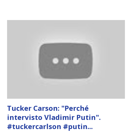
Tucker Carson: "Perché
intervisto Vladimir Putin".
#tuckercarlson #putin...