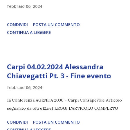
febbraio 06, 2024
CONDIVIDI
POSTA UN COMMENTO
CONTINUA A LEGGERE
Carpi 04.02.2024 Alessandra
Chiavegatti Pt. 3 - Fine evento
febbraio 06, 2024
1a Conferenza AGENDA 2030 - Carpi Consapevole Articolo
segnalato da oltre12.net LEGGI L'ARTICOLO COMPLETO
CONDIVIDI
POSTA UN COMMENTO
CONTINUA A LEGGERE