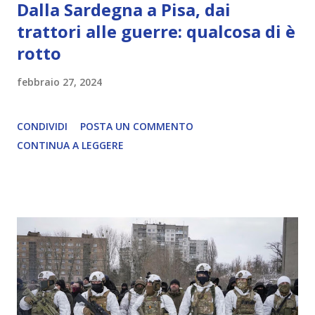
Dalla Sardegna a Pisa, dai
trattori alle guerre: qualcosa di è
rotto
febbraio 27, 2024
CONDIVIDI
POSTA UN COMMENTO
CONTINUA A LEGGERE