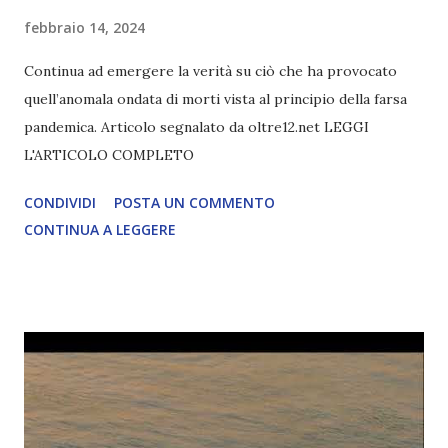
febbraio 14, 2024
Continua ad emergere la verità su ciò che ha provocato
quell’anomala ondata di morti vista al principio della farsa
pandemica. Articolo segnalato da oltre12.net LEGGI
L'ARTICOLO COMPLETO
CONDIVIDI
POSTA UN COMMENTO
CONTINUA A LEGGERE