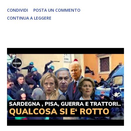
CONDIVIDI
POSTA UN COMMENTO
CONTINUA A LEGGERE