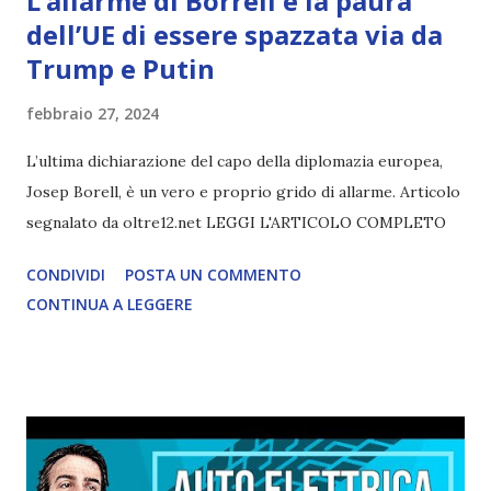
L’allarme di Borrell e la paura
dell’UE di essere spazzata via da
Trump e Putin
febbraio 27, 2024
L’ultima dichiarazione del capo della diplomazia europea,
Josep Borell, è un vero e proprio grido di allarme. Articolo
segnalato da oltre12.net LEGGI L'ARTICOLO COMPLETO
CONDIVIDI
POSTA UN COMMENTO
CONTINUA A LEGGERE