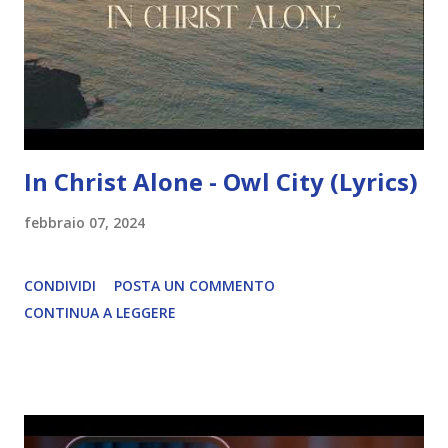
In Christ Alone - Owl City (Lyrics)
febbraio 07, 2024
CONDIVIDI
POSTA UN COMMENTO
CONTINUA A LEGGERE