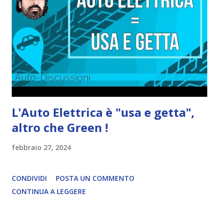
L'Auto Elettrica è "usa e getta",
altro che Green !
febbraio 27, 2024
CONDIVIDI
POSTA UN COMMENTO
CONTINUA A LEGGERE