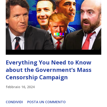
Everything You Need to Know
about the Government’s Mass
Censorship Campaign
febbraio 16, 2024
CONDIVIDI
POSTA UN COMMENTO