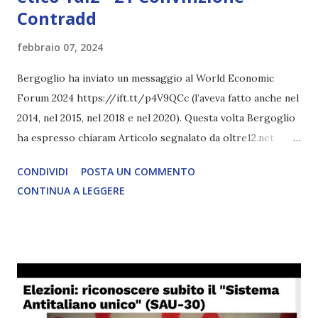
Contradd
febbraio 07, 2024
Bergoglio ha inviato un messaggio al World Economic
Forum 2024 https://ift.tt/p4V9QCc (l’aveva fatto anche nel
2014, nel 2015, nel 2018 e nel 2020). Questa volta Bergoglio
ha espresso chiaram Articolo segnalato da oltre12.net
LEGGI L'ARTICOLO COMPLETO
CONDIVIDI
POSTA UN COMMENTO
CONTINUA A LEGGERE