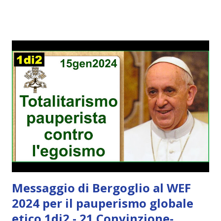
Messaggio di Bergoglio al WEF
2024 per il pauperismo globale
etico 1di2 - 21 Convinzione-