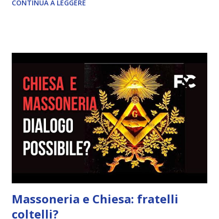
CONTINUA A LEGGERE
Massoneria e Chiesa: fratelli
coltelli?