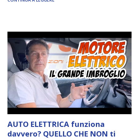
AUTO ELETTRICA funziona
davvero? QUELLO CHE NON ti