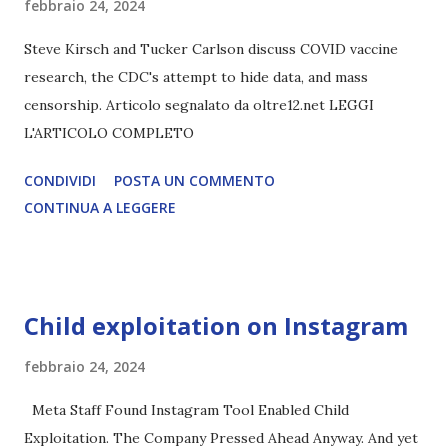
febbraio 24, 2024
Steve Kirsch and Tucker Carlson discuss COVID vaccine
research, the CDC's attempt to hide data, and mass
censorship. Articolo segnalato da oltre12.net LEGGI
L'ARTICOLO COMPLETO
CONDIVIDI
POSTA UN COMMENTO
CONTINUA A LEGGERE
Child exploitation on Instagram
febbraio 24, 2024
Meta Staff Found Instagram Tool Enabled Child
Exploitation. The Company Pressed Ahead Anyway. And yet