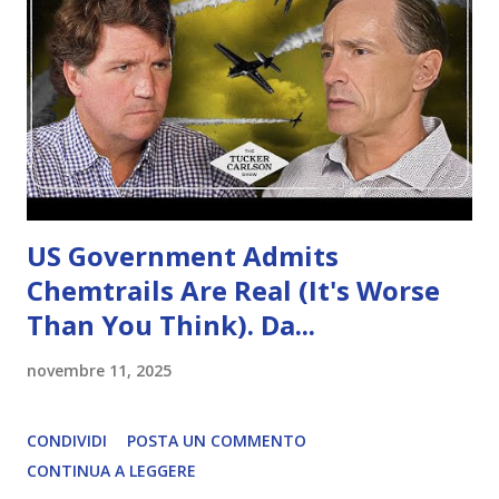
US Government Admits
Chemtrails Are Real (It's Worse
Than You Think). Da...
novembre 11, 2025
CONDIVIDI
POSTA UN COMMENTO
CONTINUA A LEGGERE