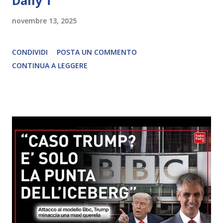
Daily T
novembre 13, 2025
CONDIVIDI
POSTA UN COMMENTO
CONTINUA A LEGGERE