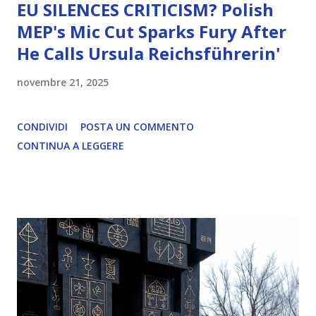
EU SILENCES CRITICISM? Polish
MEP's Mic Cut Sparks Fury After
He Calls Ursula Reichsführerin'
novembre 21, 2025
CONDIVIDI
POSTA UN COMMENTO
CONTINUA A LEGGERE