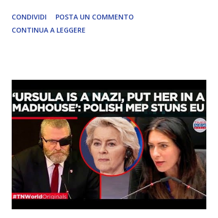
CONDIVIDI
POSTA UN COMMENTO
CONTINUA A LEGGERE