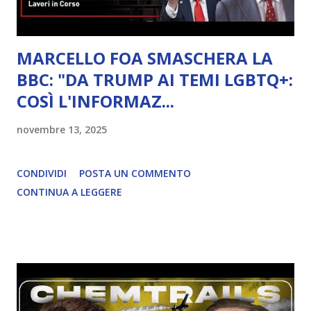
MARCELLO FOA SMASCHERA LA
BBC: "DA TRUMP AI TEMI LGBTQ+:
COSÌ L'INFORMAZ...
novembre 13, 2025
CONDIVIDI
POSTA UN COMMENTO
CONTINUA A LEGGERE