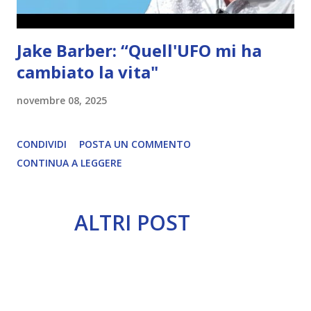
Jake Barber: “Quell'UFO mi ha
cambiato la vita"
novembre 08, 2025
CONDIVIDI
POSTA UN COMMENTO
CONTINUA A LEGGERE
ALTRI POST