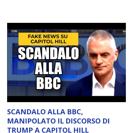
SCANDALO ALLA BBC,
MANIPOLATO IL DISCORSO DI
TRUMP A CAPITOL HILL