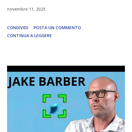
novembre 11, 2025
CONDIVIDI
POSTA UN COMMENTO
CONTINUA A LEGGERE