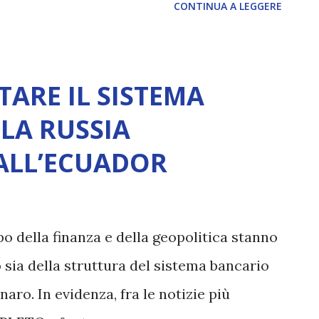
CONTINUA A LEGGERE
TARE IL SISTEMA
LA RUSSIA
 ALL’ECUADOR
o della finanza e della geopolitica stanno
sia della struttura del sistema bancario
aro. In evidenza, fra le notizie più