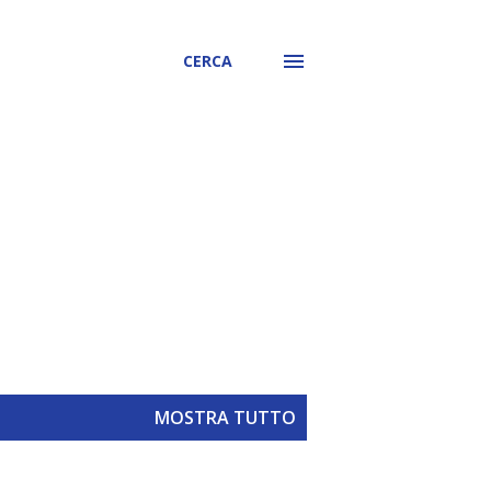
CERCA
MOSTRA TUTTO