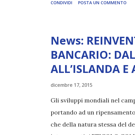
CONDIVIDI
POSTA UN COMMENTO
News: REINVEN
BANCARIO: DAL
ALL’ISLANDA E
dicembre 17, 2015
Gli sviluppi mondiali nel camp
portando ad un ripensamento 
che della natura stessa del den