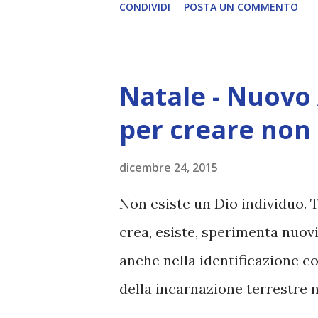
CONDIVIDI
POSTA UN COMMENTO
Natale - Nuovo
per creare non 
dicembre 24, 2015
Non esiste un Dio individuo. 
crea, esiste, sperimenta nuovi
anche nella identificazione co
della incarnazione terrestre 
qualche situazione, all'adegu