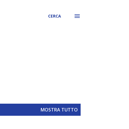
CERCA
MOSTRA TUTTO