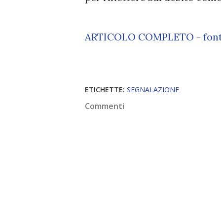
ARTICOLO COMPLETO - fon
ETICHETTE:
SEGNALAZIONE
Commenti