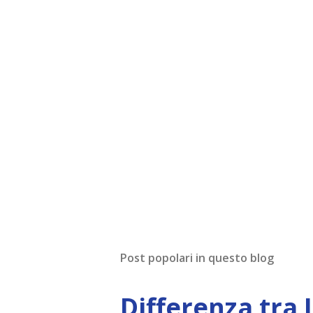
Post popolari in questo blog
Differenza tra 