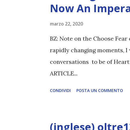
Now An Impera
marzo 22, 2020
BZ: Note on the Choose Fear 
rapidly changing moments, I 
conversations to be of Heart
ARTICLE...
CONDIVIDI
POSTA UN COMMENTO
(inglese) oltre