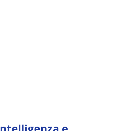
Intelligenza e