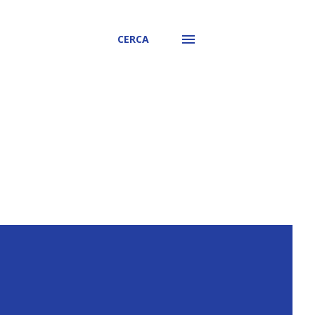
CERCA