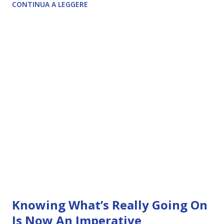
CONTINUA A LEGGERE
Knowing What’s Really Going On
Is Now An Imperative