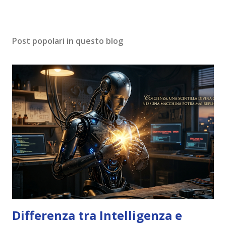
Post popolari in questo blog
Differenza tra Intelligenza e