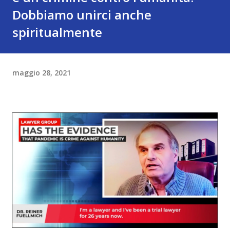
Dobbiamo unirci anche
spiritualmente
maggio 28, 2021