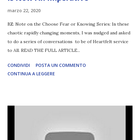
marzo 22, 2020
BZ: Note on the Choose Fear or Knowing Series: In these
chaotic rapidly changing moments, I was nudged and asked
to do a series of conversations to be of Heartfelt service
to All. READ THE FULL ARTICLE...
CONDIVIDI
POSTA UN COMMENTO
CONTINUA A LEGGERE