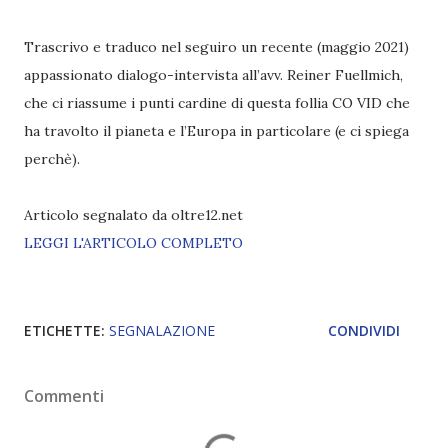
Trascrivo e traduco nel seguiro un recente (maggio 2021)
appassionato dialogo-intervista all’avv. Reiner Fuellmich,
che ci riassume i punti cardine di questa follia CO VID che
ha travolto il pianeta e l’Europa in particolare (e ci spiega
perchè).
Articolo segnalato da oltre12.net
LEGGI L'ARTICOLO COMPLETO
ETICHETTE:
SEGNALAZIONE
CONDIVIDI
Commenti