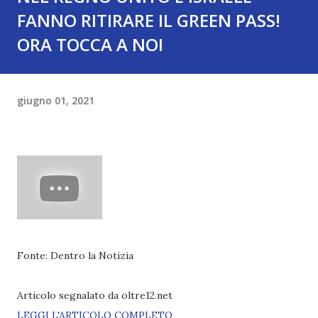
FANNO RITIRARE IL GREEN PASS!
ORA TOCCA A NOI
giugno 01, 2021
Fonte: Dentro la Notizia
Articolo segnalato da oltre12.net
LEGGI L'ARTICOLO COMPLETO