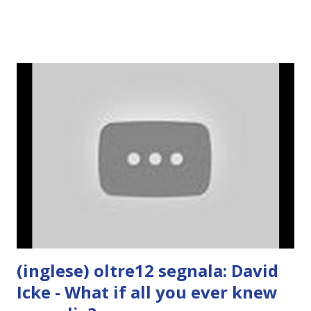
(inglese) oltre12 segnala: David
Icke - What if all you ever knew