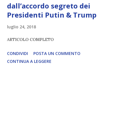
dall’accordo segreto dei
Presidenti Putin & Trump
luglio 24, 2018
ARTICOLO COMPLETO
CONDIVIDI
POSTA UN COMMENTO
CONTINUA A LEGGERE