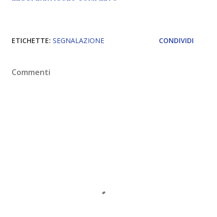
ETICHETTE:
SEGNALAZIONE
CONDIVIDI
Commenti