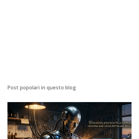
Post popolari in questo blog