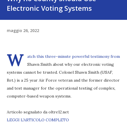
Electronic Voting Systems
maggio 26, 2022
W
atch this three-minute powerful testimony from
Shawn Smith about why our electronic voting
systems cannot be trusted. Colonel Shawn Smith (USAF,
Ret.) is a 25 year Air Force veteran and the former director
and test manager for the operational testing of complex,
computer-based weapon systems.
Articolo segnalato da oltre12.net
LEGGI L'ARTICOLO COMPLETO