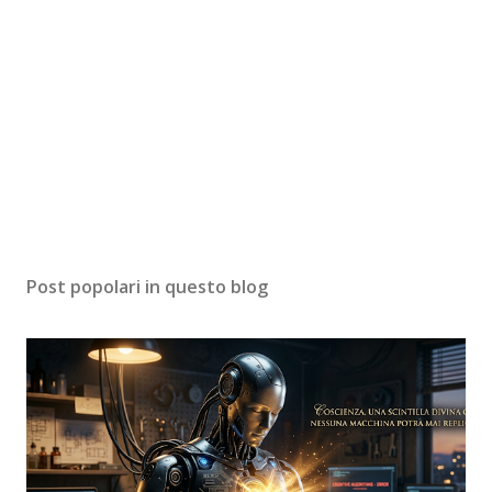
Post popolari in questo blog