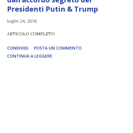
Presidenti Putin & Trump
luglio 24, 2018
ARTICOLO COMPLETO
CONDIVIDI
POSTA UN COMMENTO
CONTINUA A LEGGERE