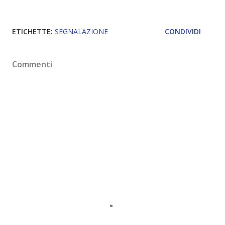
ETICHETTE:
SEGNALAZIONE
CONDIVIDI
Commenti