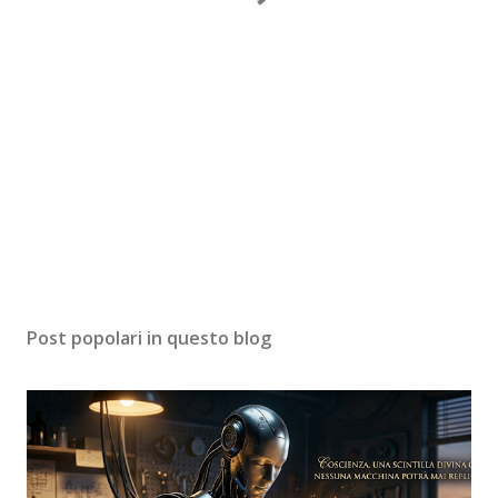
Post popolari in questo blog