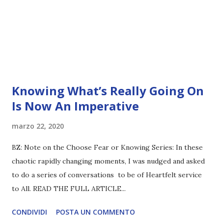
Knowing What’s Really Going On
Is Now An Imperative
marzo 22, 2020
BZ: Note on the Choose Fear or Knowing Series: In these
chaotic rapidly changing moments, I was nudged and asked
to do a series of conversations to be of Heartfelt service
to All. READ THE FULL ARTICLE...
CONDIVIDI
POSTA UN COMMENTO