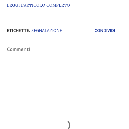
LEGGI L'ARTICOLO COMPLETO
ETICHETTE:
SEGNALAZIONE
CONDIVIDI
Commenti