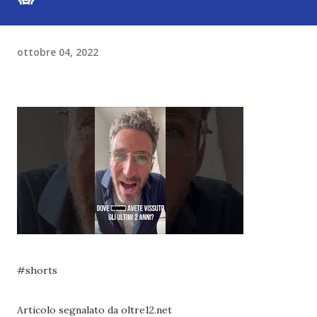
ottobre 04, 2022
#shorts
Articolo segnalato da oltre12.net