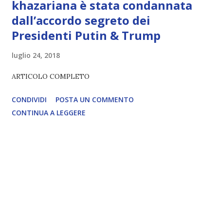
khazariana è stata condannata
dall’accordo segreto dei
Presidenti Putin & Trump
luglio 24, 2018
ARTICOLO COMPLETO
CONDIVIDI
POSTA UN COMMENTO
CONTINUA A LEGGERE