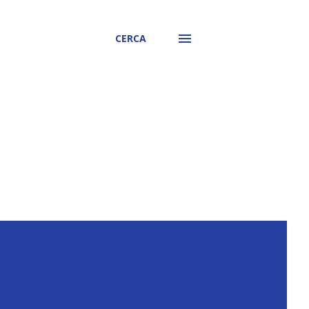
CERCA