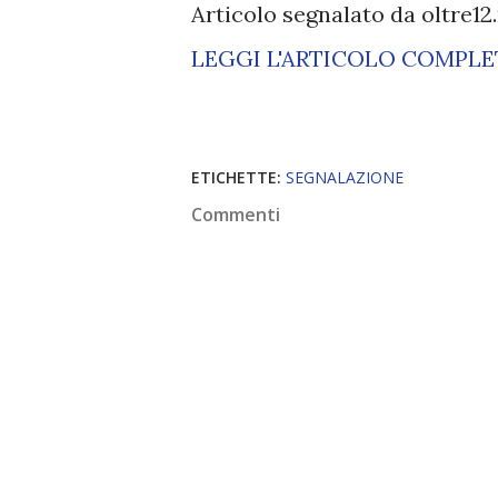
Articolo segnalato da oltre12
LEGGI L'ARTICOLO COMPL
ETICHETTE:
SEGNALAZIONE
Commenti