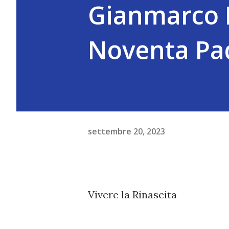
Gianmarco L
Noventa Pa
settembre 20, 2023
Vivere la Rinascita