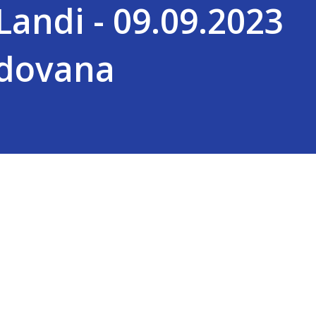
andi - 09.09.2023
dovana