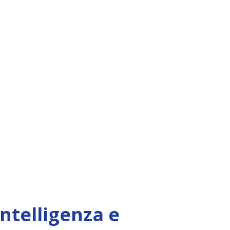
Intelligenza e