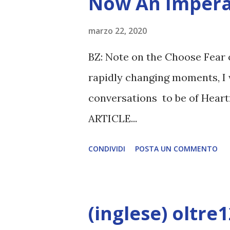
Now An Impera
marzo 22, 2020
BZ: Note on the Choose Fear 
rapidly changing moments, I 
conversations to be of Heart
ARTICLE...
CONDIVIDI
POSTA UN COMMENTO
(inglese) oltre