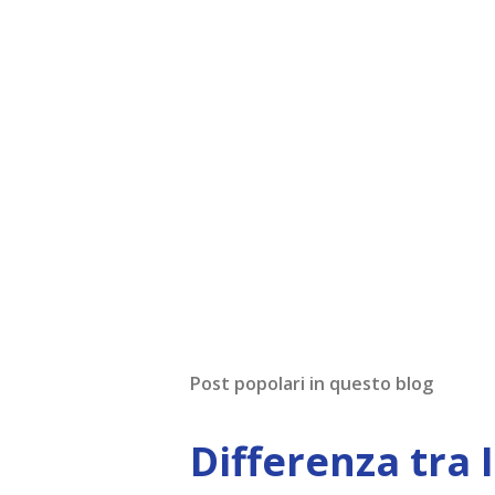
Post popolari in questo blog
Differenza tra 