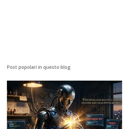
Post popolari in questo blog