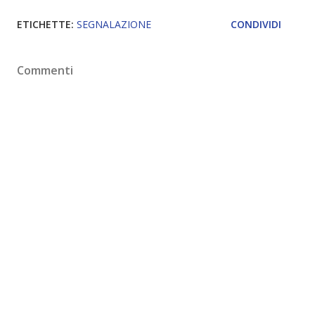
ETICHETTE:
SEGNALAZIONE
CONDIVIDI
Commenti