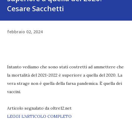
Cesare Sacchetti
febbraio 02, 2024
Intanto vediamo che sono stati costretti ad ammettere che
la mortalità del 2021-2022 è superiore a quella del 2020. La
vera strage non è quella della farsa pandemica. È quella dei
vaccini.
Articolo segnalato da oltre12.net
LEGGI L'ARTICOLO COMPLETO