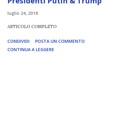
Presidenti Putin & Trump
luglio 24, 2018
ARTICOLO COMPLETO
CONDIVIDI
POSTA UN COMMENTO
CONTINUA A LEGGERE