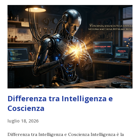
Differenza tra Intelligenza e
Coscienza
luglio 18, 2026
Differenza tra Intelligenza e Coscienza Intelligenza è la