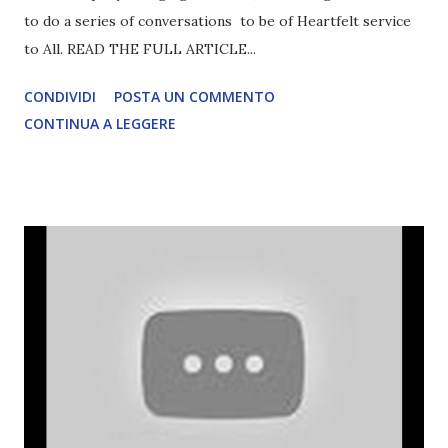
to do a series of conversations to be of Heartfelt service
to All. READ THE FULL ARTICLE...
CONDIVIDI
POSTA UN COMMENTO
CONTINUA A LEGGERE