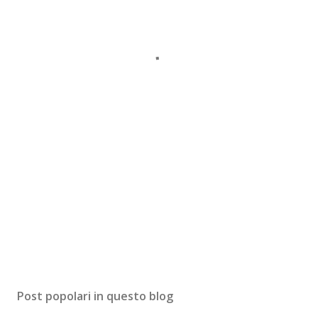
Post popolari in questo blog