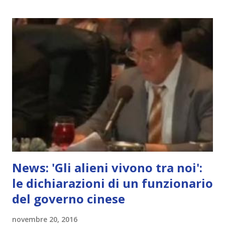
News: 'Gli alieni vivono tra noi':
le dichiarazioni di un funzionario
del governo cinese
novembre 20, 2016