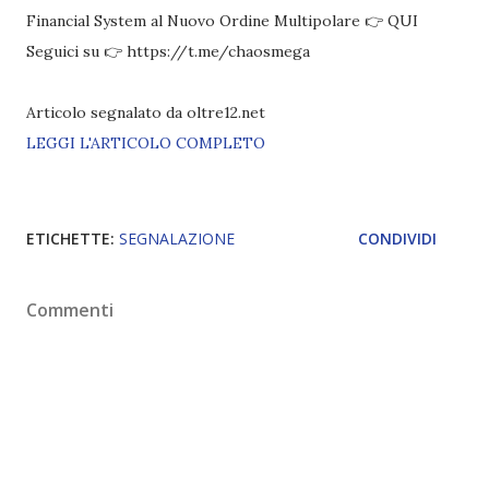
Financial System al Nuovo Ordine Multipolare 👉 QUI
Seguici su 👉 https://t.me/chaosmega
Articolo segnalato da oltre12.net
LEGGI L'ARTICOLO COMPLETO
ETICHETTE:
SEGNALAZIONE
CONDIVIDI
Commenti