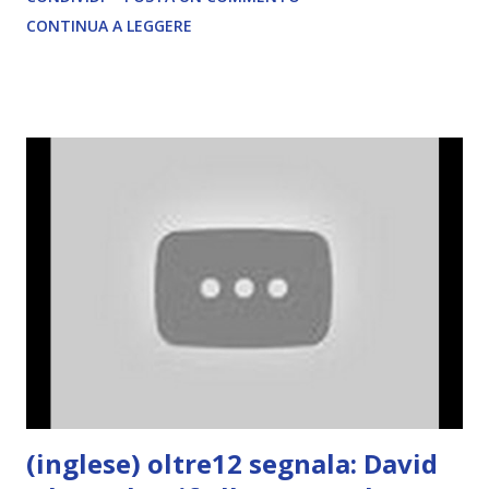
CONTINUA A LEGGERE
(inglese) oltre12 segnala: David