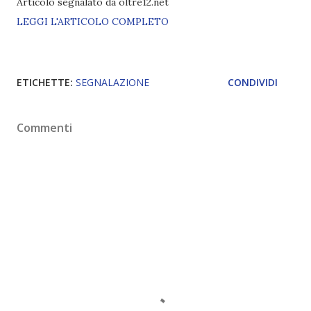
Articolo segnalato da oltre12.net
LEGGI L'ARTICOLO COMPLETO
ETICHETTE:
SEGNALAZIONE
CONDIVIDI
Commenti