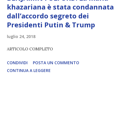
khazariana è stata condannata
dall’accordo segreto dei
Presidenti Putin & Trump
luglio 24, 2018
ARTICOLO COMPLETO
CONDIVIDI
POSTA UN COMMENTO
CONTINUA A LEGGERE