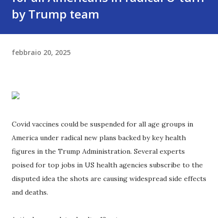
by Trump team
febbraio 20, 2025
Covid vaccines could be suspended for all age groups in
America under radical new plans backed by key health
figures in the Trump Administration. Several experts
poised for top jobs in US health agencies subscribe to the
disputed idea the shots are causing widespread side effects
and deaths.