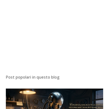
Post popolari in questo blog