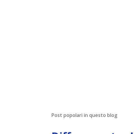
Post popolari in questo blog