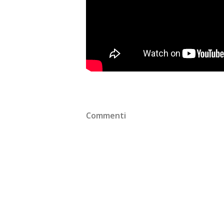
Commenti