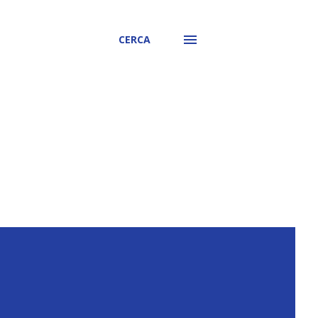
CERCA