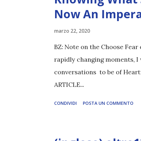
Now An Impera
marzo 22, 2020
BZ: Note on the Choose Fear 
rapidly changing moments, I 
conversations to be of Heart
ARTICLE...
CONDIVIDI
POSTA UN COMMENTO