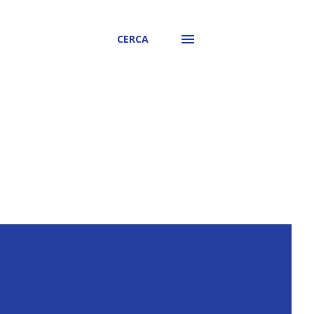
CERCA