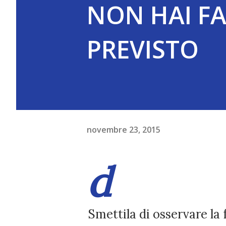
NON HAI FA
PREVISTO
novembre 23, 2015
d
Smettila di osservare la