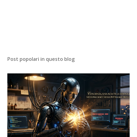
Post popolari in questo blog