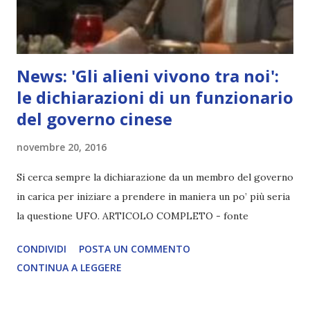
News: 'Gli alieni vivono tra noi':
le dichiarazioni di un funzionario
del governo cinese
novembre 20, 2016
Si cerca sempre la dichiarazione da un membro del governo
in carica per iniziare a prendere in maniera un po’ più seria
la questione UFO. ARTICOLO COMPLETO - fonte
CONDIVIDI
POSTA UN COMMENTO
CONTINUA A LEGGERE