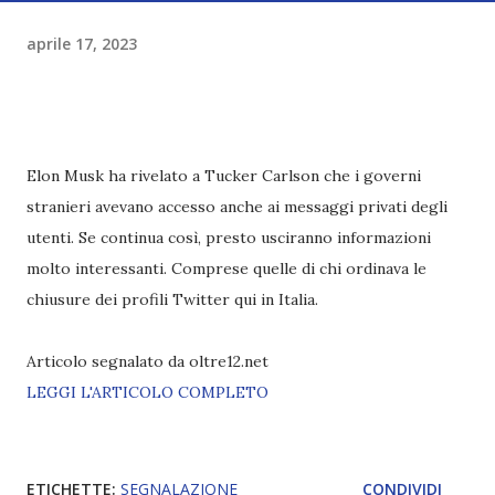
aprile 17, 2023
Elon Musk ha rivelato a Tucker Carlson che i governi
stranieri avevano accesso anche ai messaggi privati degli
utenti. Se continua così, presto usciranno informazioni
molto interessanti. Comprese quelle di chi ordinava le
chiusure dei profili Twitter qui in Italia.
Articolo segnalato da oltre12.net
LEGGI L'ARTICOLO COMPLETO
ETICHETTE:
SEGNALAZIONE
CONDIVIDI