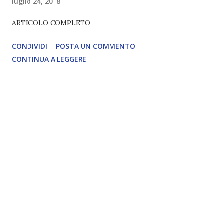
luglio 24, 2018
ARTICOLO COMPLETO
CONDIVIDI
POSTA UN COMMENTO
CONTINUA A LEGGERE