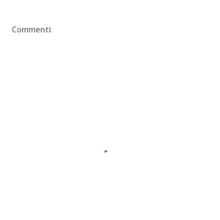
Commenti