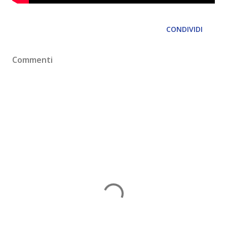
CONDIVIDI
Commenti