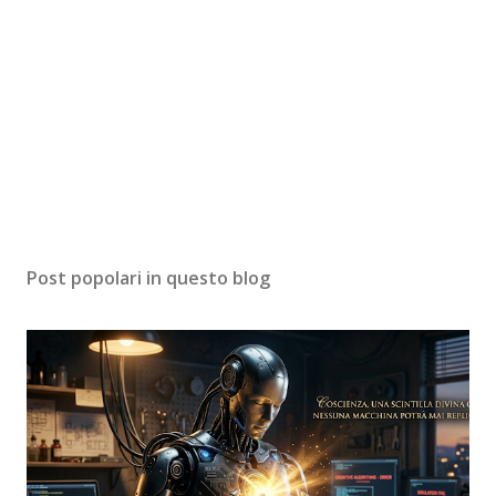
Post popolari in questo blog