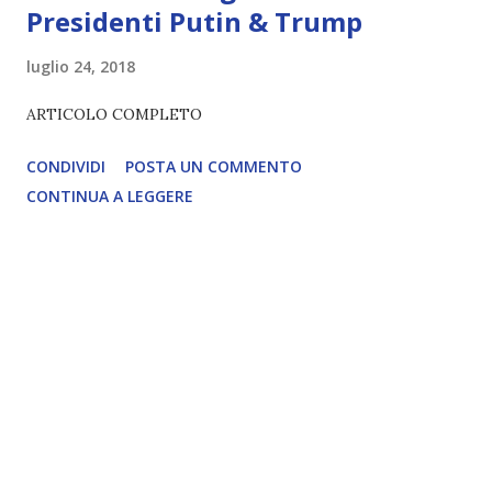
Presidenti Putin & Trump
luglio 24, 2018
ARTICOLO COMPLETO
CONDIVIDI
POSTA UN COMMENTO
CONTINUA A LEGGERE