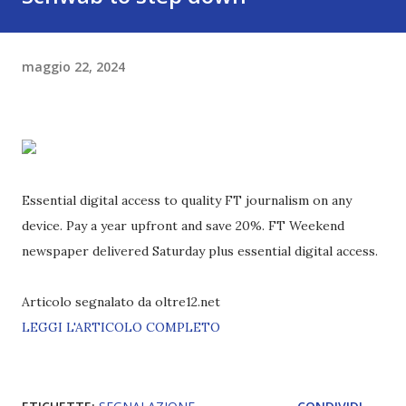
maggio 22, 2024
Essential digital access to quality FT journalism on any
device. Pay a year upfront and save 20%. FT Weekend
newspaper delivered Saturday plus essential digital access.
Articolo segnalato da oltre12.net
LEGGI L'ARTICOLO COMPLETO