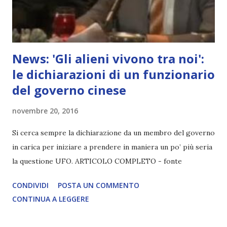
News: 'Gli alieni vivono tra noi':
le dichiarazioni di un funzionario
del governo cinese
novembre 20, 2016
Si cerca sempre la dichiarazione da un membro del governo
in carica per iniziare a prendere in maniera un po’ più seria
la questione UFO. ARTICOLO COMPLETO - fonte
CONDIVIDI
POSTA UN COMMENTO
CONTINUA A LEGGERE