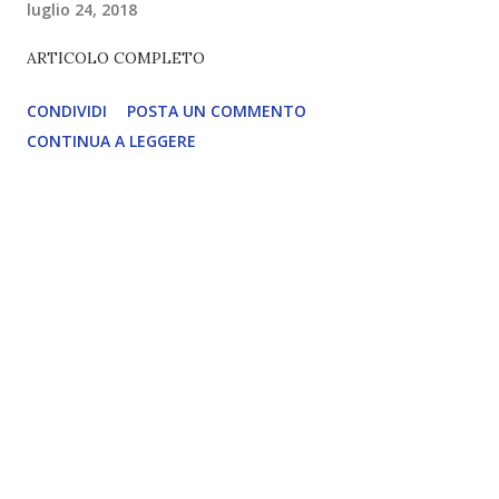
luglio 24, 2018
ARTICOLO COMPLETO
CONDIVIDI
POSTA UN COMMENTO
CONTINUA A LEGGERE