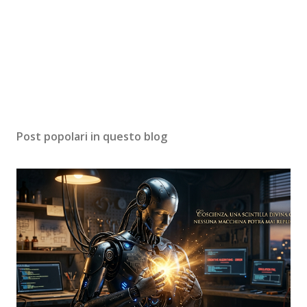
Post popolari in questo blog