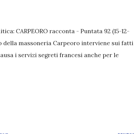
tica: CARPEORO racconta - Puntata 92 (15-12-
 della massoneria Carpeoro interviene sui fatti
usa i servizi segreti francesi anche per le