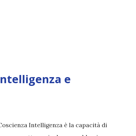
Intelligenza e
Coscienza Intelligenza è la capacità di