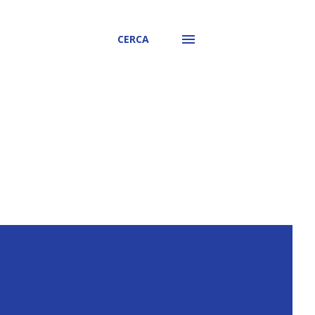
CERCA