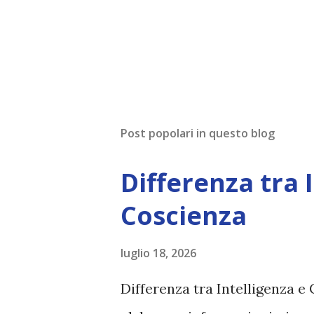
Post popolari in questo blog
Differenza tra 
Coscienza
luglio 18, 2026
Differenza tra Intelligenza e 