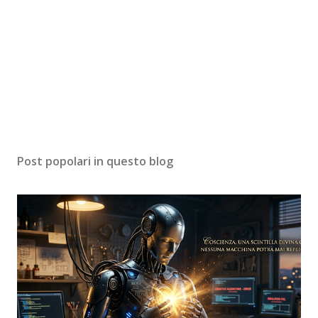
Post popolari in questo blog