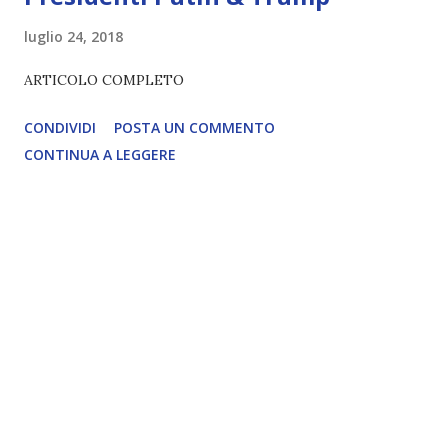
luglio 24, 2018
ARTICOLO COMPLETO
CONDIVIDI
POSTA UN COMMENTO
CONTINUA A LEGGERE