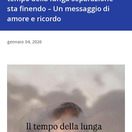
sta finendo – Un messaggio di
amore e ricordo
gennaio 04, 2026