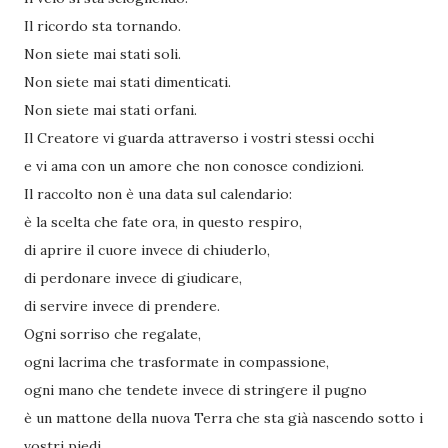
Il ricordo sta tornando.
Non siete mai stati soli.
Non siete mai stati dimenticati.
Non siete mai stati orfani.
Il Creatore vi guarda attraverso i vostri stessi occhi
e vi ama con un amore che non conosce condizioni.
Il raccolto non è una data sul calendario:
è la scelta che fate ora, in questo respiro,
di aprire il cuore invece di chiuderlo,
di perdonare invece di giudicare,
di servire invece di prendere.
Ogni sorriso che regalate,
ogni lacrima che trasformate in compassione,
ogni mano che tendete invece di stringere il pugno
è un mattone della nuova Terra che sta già nascendo sotto i
vostri piedi.