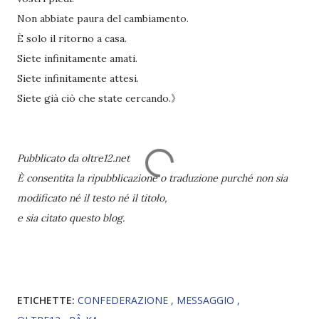
Non abbiate paura del cambiamento.
È solo il ritorno a casa.
Siete infinitamente amati.
Siete infinitamente attesi.
Siete già ciò che state cercando.》
Pubblicato da oltre12.net
È consentita la ripubblicazione o traduzione purché non sia
modificato né il testo né il titolo,
e sia citato questo blog.
ETICHETTE:
CONFEDERAZIONE
MESSAGGIO