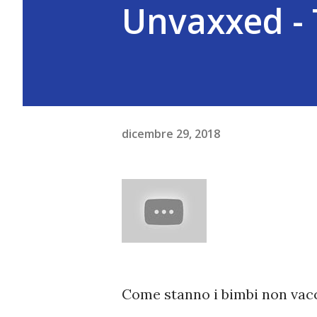
Unvaxxed - 
dicembre 29, 2018
Come stanno i bimbi non vacci