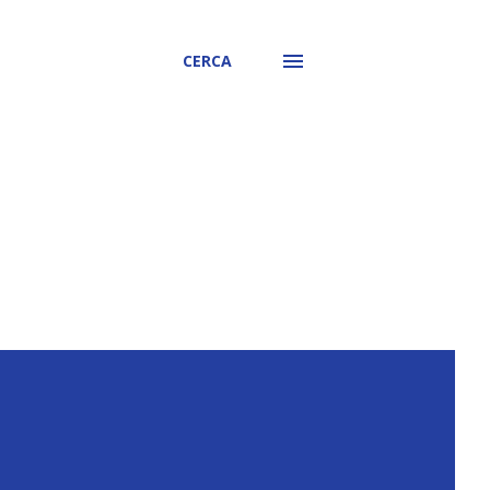
CERCA