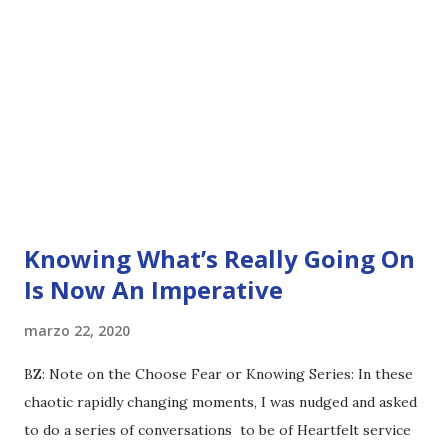
Knowing What’s Really Going On
Is Now An Imperative
marzo 22, 2020
BZ: Note on the Choose Fear or Knowing Series: In these
chaotic rapidly changing moments, I was nudged and asked
to do a series of conversations to be of Heartfelt service