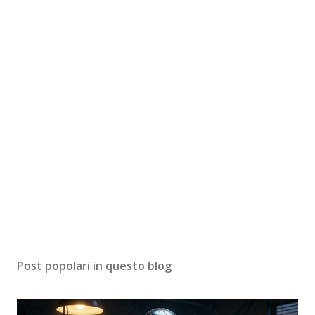
Post popolari in questo blog