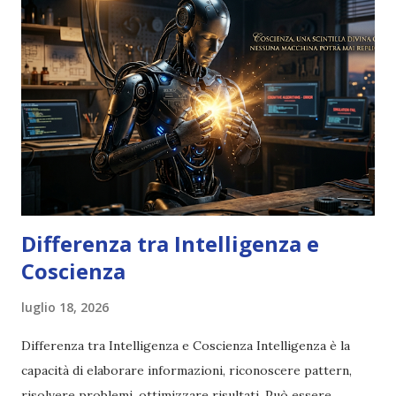
Differenza tra Intelligenza e
Coscienza
luglio 18, 2026
Differenza tra Intelligenza e Coscienza Intelligenza è la
capacità di elaborare informazioni, riconoscere pattern,
risolvere problemi, ottimizzare risultati. Può essere