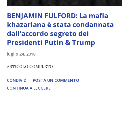
BENJAMIN FULFORD: La mafia
khazariana è stata condannata
dall’accordo segreto dei
Presidenti Putin & Trump
luglio 24, 2018
ARTICOLO COMPLETO
CONDIVIDI
POSTA UN COMMENTO
CONTINUA A LEGGERE