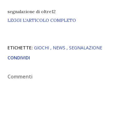
segnalazione di oltre12
LEGGI L'ARTICOLO COMPLETO
ETICHETTE:
GIOCHI
NEWS
SEGNALAZIONE
CONDIVIDI
Commenti