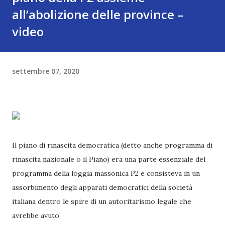
all’abolizione delle province –
video
settembre 07, 2020
Il piano di rinascita democratica (detto anche programma di
rinascita nazionale o il Piano) era una parte essenziale del
programma della loggia massonica P2 e consisteva in un
assorbimento degli apparati democratici della società
italiana dentro le spire di un autoritarismo legale che
avrebbe avuto