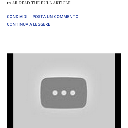
to All. READ THE FULL ARTICLE...
CONDIVIDI
POSTA UN COMMENTO
CONTINUA A LEGGERE