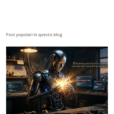
Post popolari in questo blog