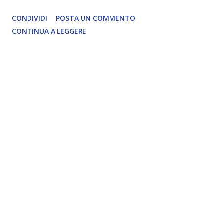
CONDIVIDI
POSTA UN COMMENTO
CONTINUA A LEGGERE