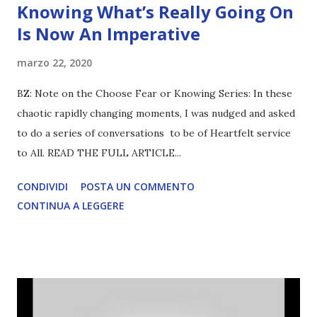
Knowing What’s Really Going On
Is Now An Imperative
marzo 22, 2020
BZ: Note on the Choose Fear or Knowing Series: In these
chaotic rapidly changing moments, I was nudged and asked
to do a series of conversations to be of Heartfelt service
to All. READ THE FULL ARTICLE...
CONDIVIDI
POSTA UN COMMENTO
CONTINUA A LEGGERE