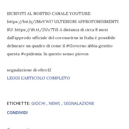
ISCRIVITI AL NOSTRO CANALE YOUTUBE:
https://bit.ly/2MeYWI7 ULTERIORI APPROFONDIMENTI
SU: https://ift.tt/2Uz7Ti5 A distanza di circa 8 mesi
dall'approdo ufficiale del coronavirus in Italia è possibile
delineare un quadro di come il #Governo abbia gestito
questa #epidemia. In questo senso piovon
segnalazione di oltre12
LEGGI L'ARTICOLO COMPLETO
ETICHETTE:
GIOCHI
NEWS
SEGNALAZIONE
CONDIVIDI