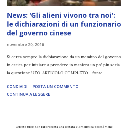
News: 'Gli alieni vivono tra noi':
le dichiarazioni di un funzionario
del governo cinese
novembre 20, 2016
Si cerca sempre la dichiarazione da un membro del governo
in carica per iniziare a prendere in maniera un po’ più seria
la questione UFO. ARTICOLO COMPLETO - fonte
CONDIVIDI
POSTA UN COMMENTO
CONTINUA A LEGGERE
Questo blog non rappresenta una testata giornalistica poiché viene