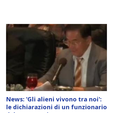
News: 'Gli alieni vivono tra noi':
le dichiarazioni di un funzionario