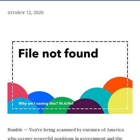
ottobre 12, 2020
Rumble — You're being scammed by enemies of America
who occupy powerful positions in government and the