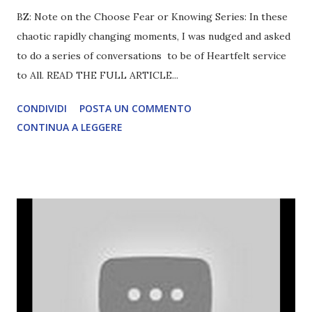
BZ: Note on the Choose Fear or Knowing Series: In these
chaotic rapidly changing moments, I was nudged and asked
to do a series of conversations to be of Heartfelt service
to All. READ THE FULL ARTICLE...
CONDIVIDI
POSTA UN COMMENTO
CONTINUA A LEGGERE