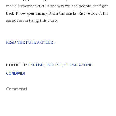
media. November 2020 is the way we, the people, can fight
back. Know your enemy. Ditch the masks. Rise. #Covid911 I
am not monetizing this video.
READ THE FULL ARTICLE...
ETICHETTE:
ENGLISH
INGLESE
SEGNALAZIONE
CONDIVIDI
Commenti