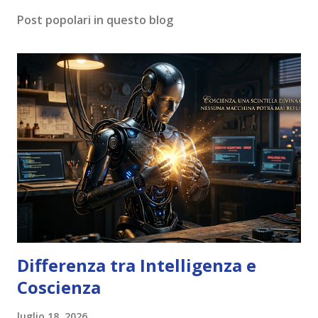
Post popolari in questo blog
Differenza tra Intelligenza e
Coscienza
luglio 18, 2026