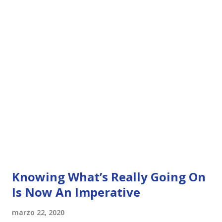
Knowing What’s Really Going On
Is Now An Imperative
marzo 22, 2020