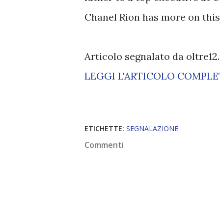
Chanel Rion has more on this 
Articolo segnalato da oltre12
LEGGI L'ARTICOLO COMPL
ETICHETTE:
SEGNALAZIONE
Commenti