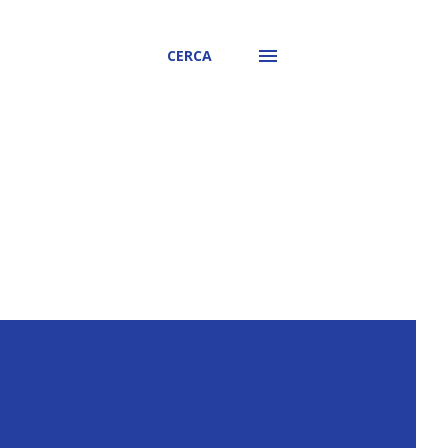
CERCA