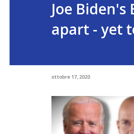
Joe Biden's 
apart - yet 
ottobre 17, 2020