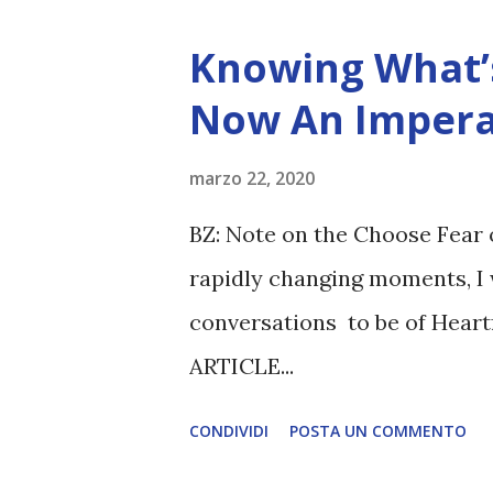
Knowing What’s
Now An Impera
marzo 22, 2020
BZ: Note on the Choose Fear 
rapidly changing moments, I 
conversations to be of Heart
ARTICLE...
CONDIVIDI
POSTA UN COMMENTO