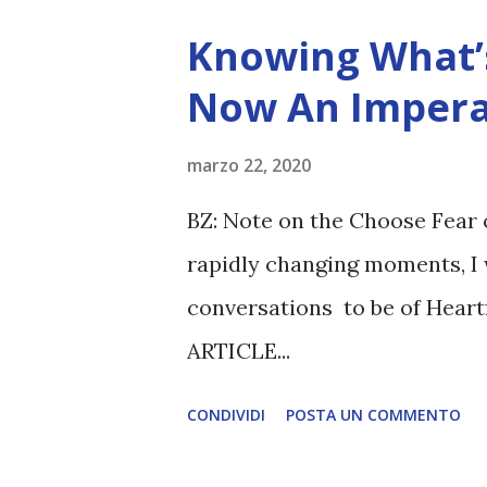
Knowing What’s
Now An Impera
marzo 22, 2020
BZ: Note on the Choose Fear 
rapidly changing moments, I 
conversations to be of Heart
ARTICLE...
CONDIVIDI
POSTA UN COMMENTO