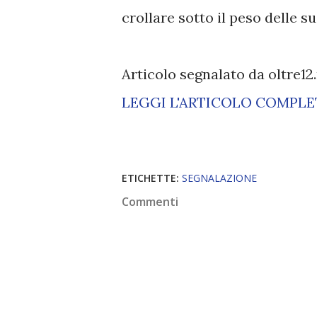
crollare sotto il peso delle 
Articolo segnalato da oltre12
LEGGI L'ARTICOLO COMPL
ETICHETTE:
SEGNALAZIONE
Commenti