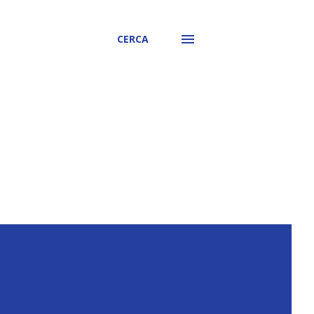
CERCA