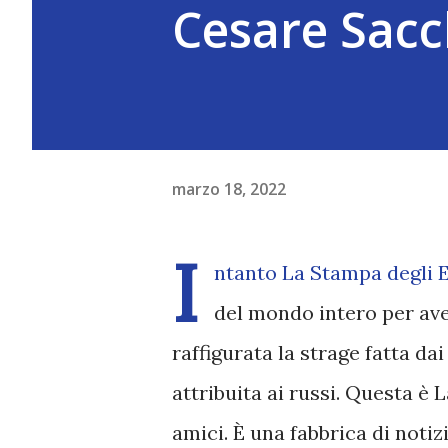
Cesare Sacc
marzo 18, 2022
I
ntanto La Stampa degli E
del mondo intero per ave
raffigurata la strage fatta da
attribuita ai russi. Questa è
amici. È una fabbrica di notizi