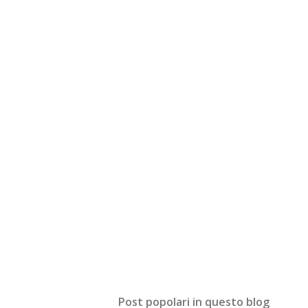
Post popolari in questo blog