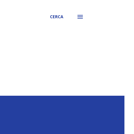
CERCA