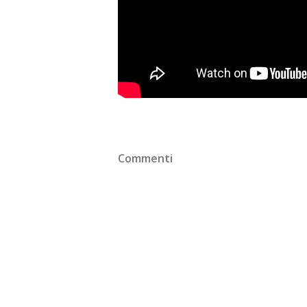
Commenti