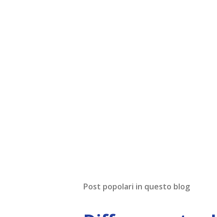
Post popolari in questo blog