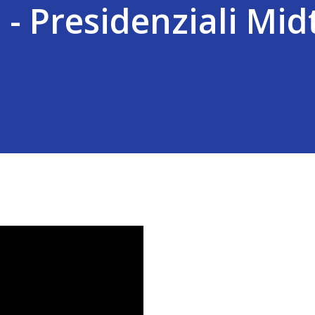
- Presidenziali Mi