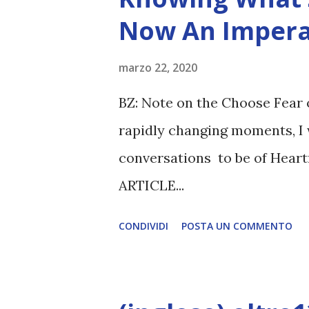
Now An Impera
marzo 22, 2020
BZ: Note on the Choose Fear 
rapidly changing moments, I 
conversations to be of Heart
ARTICLE...
CONDIVIDI
POSTA UN COMMENTO