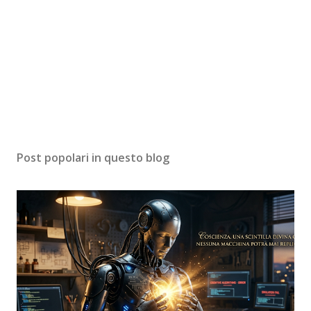
Post popolari in questo blog