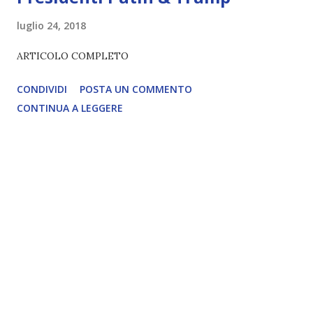
luglio 24, 2018
ARTICOLO COMPLETO
CONDIVIDI
POSTA UN COMMENTO
CONTINUA A LEGGERE