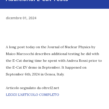
dicembre 01, 2024
A long post today on the Journal of Nuclear Physics by
Maico Marzocchi describes additional testing he did with
the E-Cat during time he spent with Andrea Rossi prior to
the E-Cat EV demo in September. It happened on
September 6th, 2024 in Genoa, Italy.
Articolo segnalato da oltre12.net
LEGGI L'ARTICOLO COMPLETO