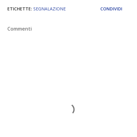
ETICHETTE:
SEGNALAZIONE
CONDIVIDI
Commenti