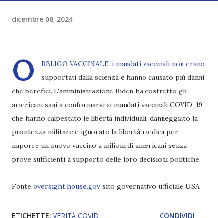
dicembre 08, 2024
O
BBLIGO VACCINALE: i mandati vaccinali non erano
supportati dalla scienza e hanno causato più danni
che benefici. L'amministrazione Biden ha costretto gli
americani sani a conformarsi ai mandati vaccinali COVID-19
che hanno calpestato le libertà individuali, danneggiato la
prontezza militare e ignorato la libertà medica per
imporre un nuovo vaccino a milioni di americani senza
prove sufficienti a supporto delle loro decisioni politiche.
Fonte
oversight.house.gov
sito governativo ufficiale USA
ETICHETTE:
VERITÀ COVID
CONDIVIDI