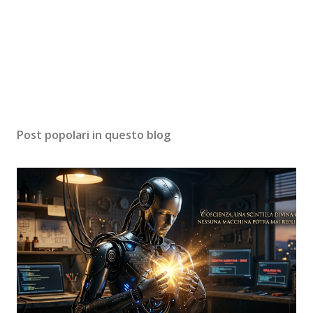
Post popolari in questo blog