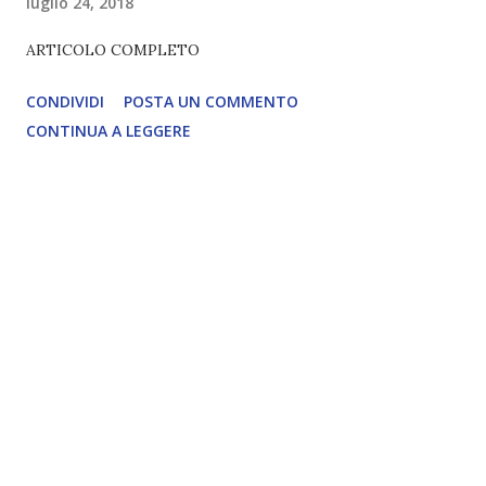
luglio 24, 2018
ARTICOLO COMPLETO
CONDIVIDI
POSTA UN COMMENTO
CONTINUA A LEGGERE