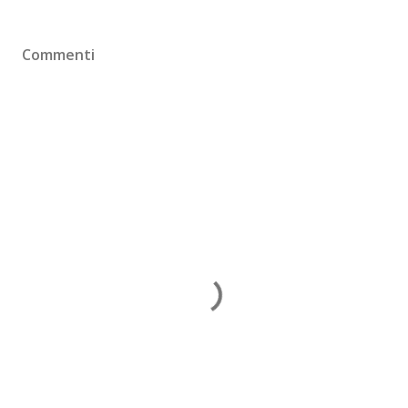
Commenti