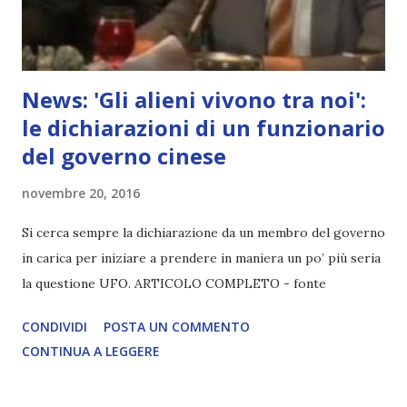
News: 'Gli alieni vivono tra noi':
le dichiarazioni di un funzionario
del governo cinese
novembre 20, 2016
Si cerca sempre la dichiarazione da un membro del governo
in carica per iniziare a prendere in maniera un po’ più seria
la questione UFO. ARTICOLO COMPLETO - fonte
CONDIVIDI
POSTA UN COMMENTO
CONTINUA A LEGGERE