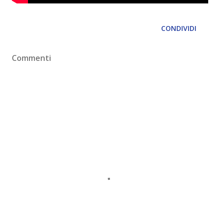
CONDIVIDI
Commenti