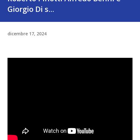
Giorgio Di s...
dicembre 17, 2024