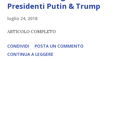
Presidenti Putin & Trump
luglio 24, 2018
ARTICOLO COMPLETO
CONDIVIDI
POSTA UN COMMENTO
CONTINUA A LEGGERE