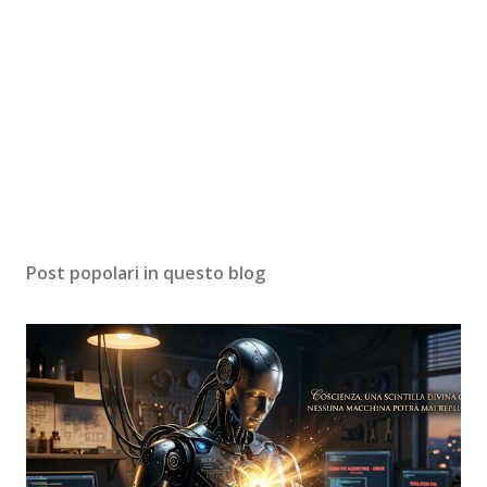
Post popolari in questo blog