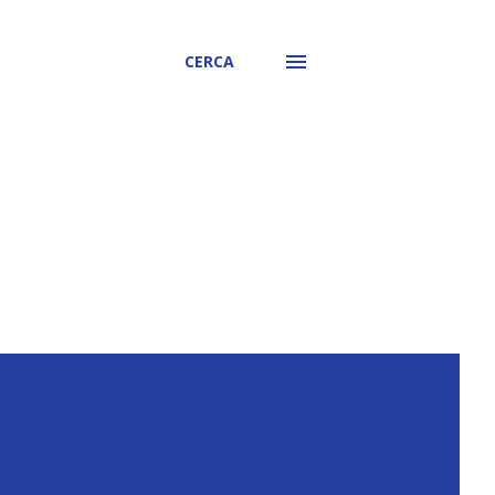
CERCA