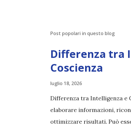
Post popolari in questo blog
Differenza tra 
Coscienza
luglio 18, 2026
Differenza tra Intelligenza e 
elaborare informazioni, ricon
ottimizzare risultati. Può es