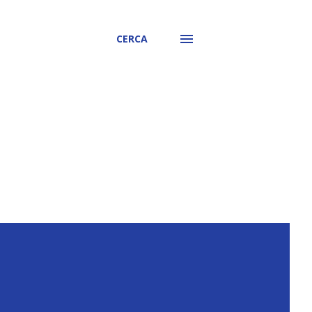
CERCA