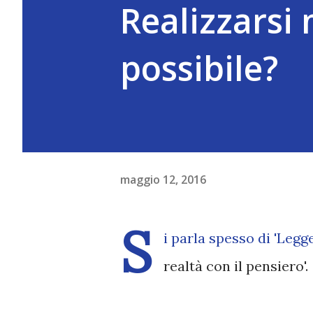
Realizzarsi 
possibile?
maggio 12, 2016
S
i parla spesso di 'Legg
realtà con il pensiero'.