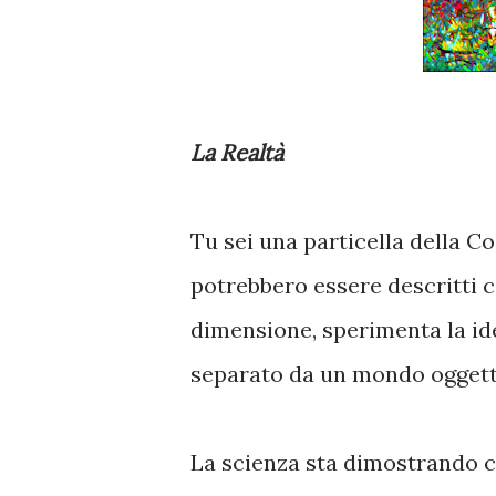
La Realtà
Tu sei una particella della C
potrebbero essere descritti c
dimensione, sperimenta la id
separato da un mondo oggett
La scienza sta dimostrando ch