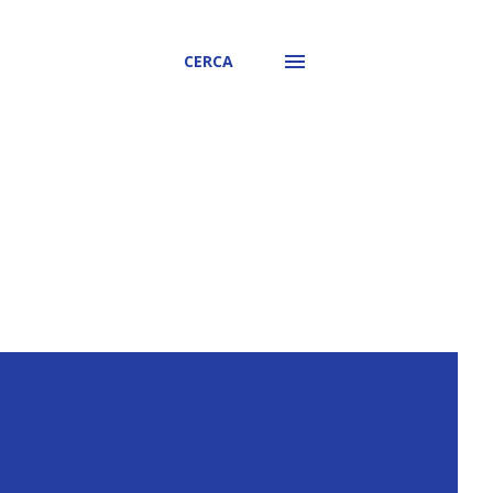
CERCA