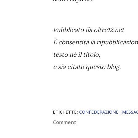
Pubblicato da oltre12.net
È consentita la ripubblicazio
testo né il titolo,
e sia citato questo blog.
ETICHETTE:
CONFEDERAZIONE
MESSA
Commenti