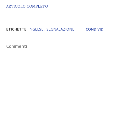
ARTICOLO COMPLETO
ETICHETTE:
INGLESE
SEGNALAZIONE
CONDIVIDI
Commenti