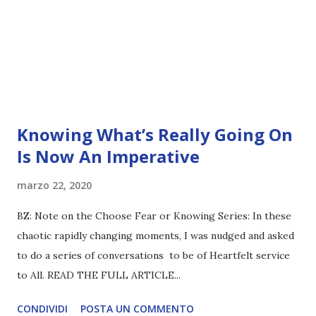
Knowing What’s Really Going On
Is Now An Imperative
marzo 22, 2020
BZ: Note on the Choose Fear or Knowing Series: In these
chaotic rapidly changing moments, I was nudged and asked
to do a series of conversations to be of Heartfelt service
to All. READ THE FULL ARTICLE...
CONDIVIDI
POSTA UN COMMENTO