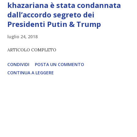
khazariana è stata condannata
dall’accordo segreto dei
Presidenti Putin & Trump
luglio 24, 2018
ARTICOLO COMPLETO
CONDIVIDI
POSTA UN COMMENTO
CONTINUA A LEGGERE