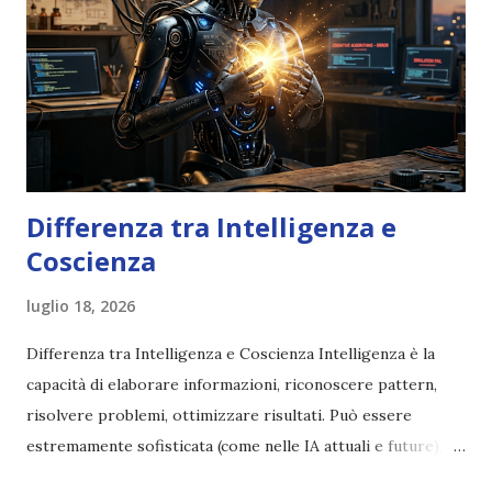
Differenza tra Intelligenza e
Coscienza
luglio 18, 2026
Differenza tra Intelligenza e Coscienza Intelligenza è la
capacità di elaborare informazioni, riconoscere pattern,
risolvere problemi, ottimizzare risultati. Può essere
estremamente sofisticata (come nelle IA attuali e future),
ma rimane un processo meccanico. Non ha esperienza