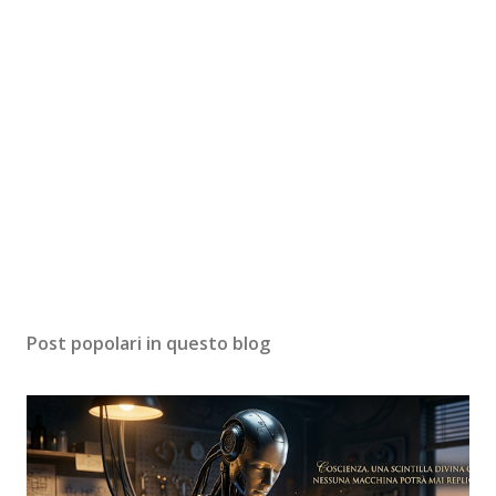
Post popolari in questo blog