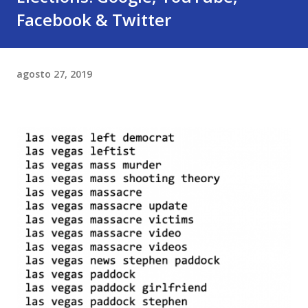
Facebook & Twitter
agosto 27, 2019