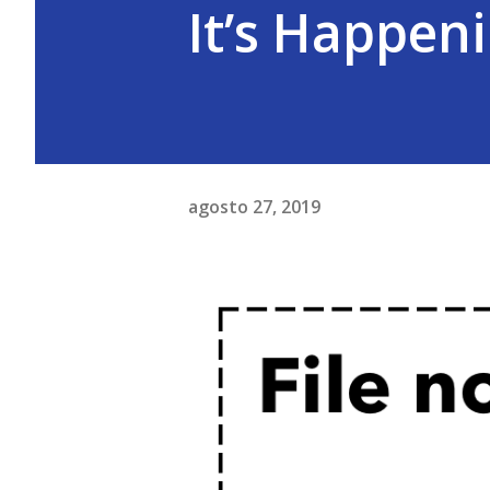
It’s Happen
agosto 27, 2019