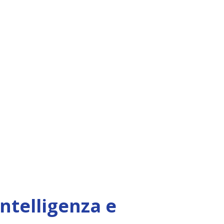
Intelligenza e