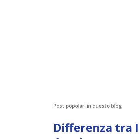
Post popolari in questo blog
Differenza tra 