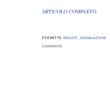
ARTICOLO COMPLETO
ETICHETTE:
INGLESE
SEGNALAZIONE
Commenti