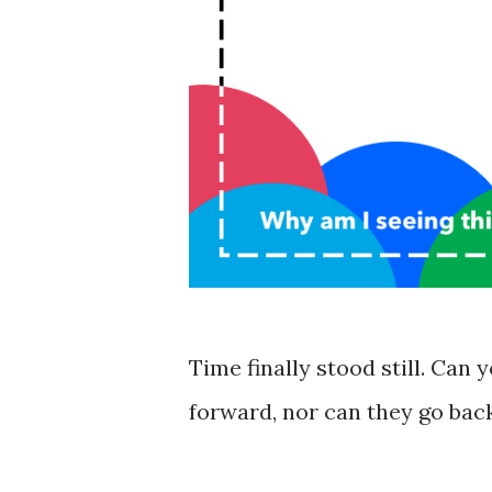
Time finally stood still. Can 
forward, nor can they go back