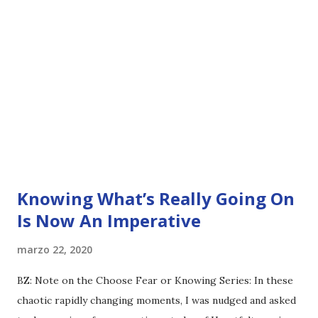
Knowing What’s Really Going On
Is Now An Imperative
marzo 22, 2020
BZ: Note on the Choose Fear or Knowing Series: In these
chaotic rapidly changing moments, I was nudged and asked