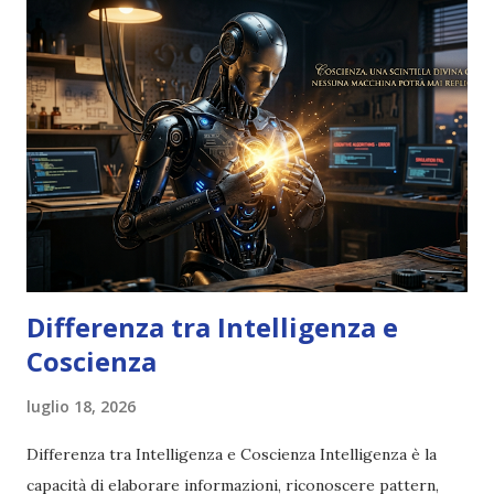
Differenza tra Intelligenza e
Coscienza
luglio 18, 2026
Differenza tra Intelligenza e Coscienza Intelligenza è la
capacità di elaborare informazioni, riconoscere pattern,