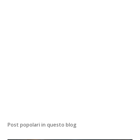
Post popolari in questo blog