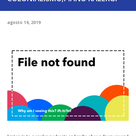
agosto 14, 2019