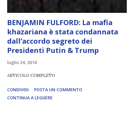
BENJAMIN FULFORD: La mafia
khazariana è stata condannata
dall’accordo segreto dei
Presidenti Putin & Trump
luglio 24, 2018
ARTICOLO COMPLETO
CONDIVIDI
POSTA UN COMMENTO
CONTINUA A LEGGERE