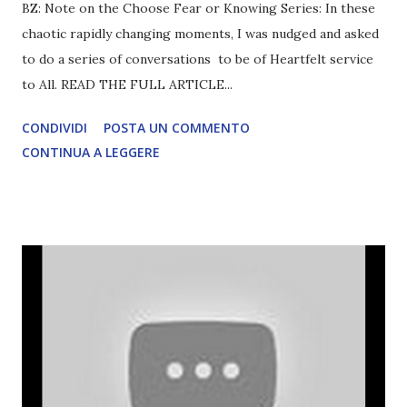
BZ: Note on the Choose Fear or Knowing Series: In these
chaotic rapidly changing moments, I was nudged and asked
to do a series of conversations to be of Heartfelt service
to All. READ THE FULL ARTICLE...
CONDIVIDI
POSTA UN COMMENTO
CONTINUA A LEGGERE