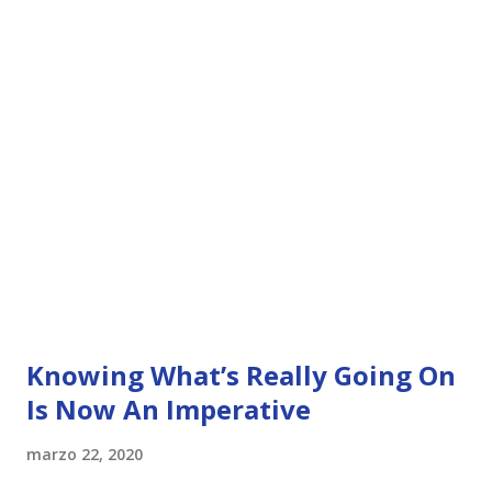
Knowing What’s Really Going On
Is Now An Imperative
marzo 22, 2020