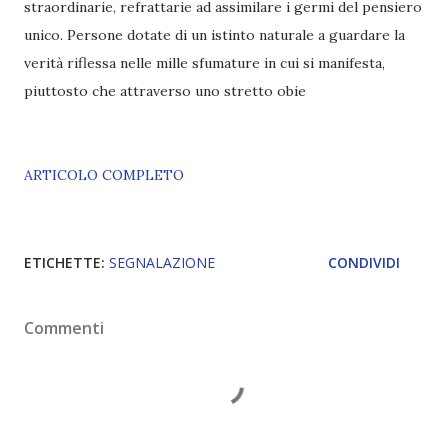
straordinarie, refrattarie ad assimilare i germi del pensiero
unico. Persone dotate di un istinto naturale a guardare la
verità riflessa nelle mille sfumature in cui si manifesta,
piuttosto che attraverso uno stretto obie
ARTICOLO COMPLETO
ETICHETTE:
SEGNALAZIONE
CONDIVIDI
Commenti