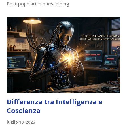
Post popolari in questo blog
Differenza tra Intelligenza e
Coscienza
luglio 18, 2026