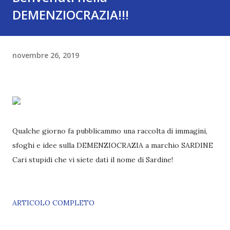
DEMENZIOCRAZIA!!!
novembre 26, 2019
Qualche giorno fa pubblicammo una raccolta di immagini,
sfoghi e idee sulla DEMENZIOCRAZIA a marchio SARDINE
Cari stupidi che vi siete dati il nome di Sardine!
ARTICOLO COMPLETO