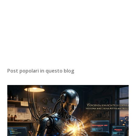
Post popolari in questo blog