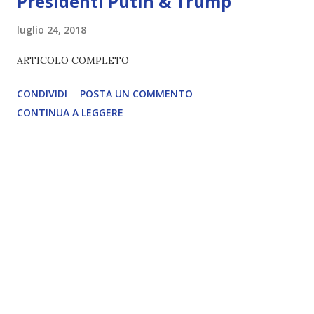
Presidenti Putin & Trump
luglio 24, 2018
ARTICOLO COMPLETO
CONDIVIDI
POSTA UN COMMENTO
CONTINUA A LEGGERE