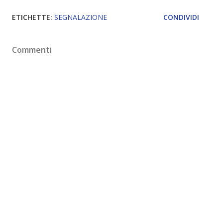
ETICHETTE:
SEGNALAZIONE
CONDIVIDI
Commenti