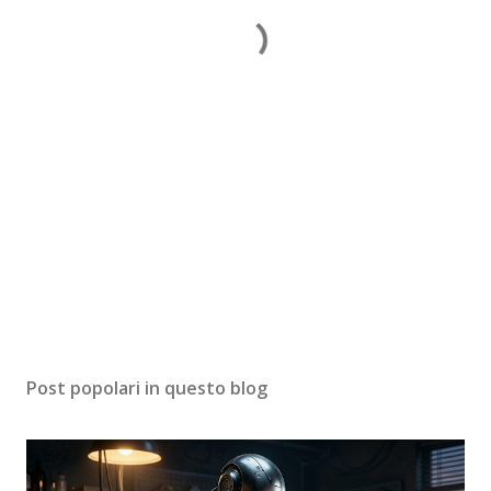
Post popolari in questo blog