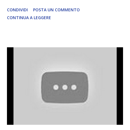
CONDIVIDI
POSTA UN COMMENTO
CONTINUA A LEGGERE