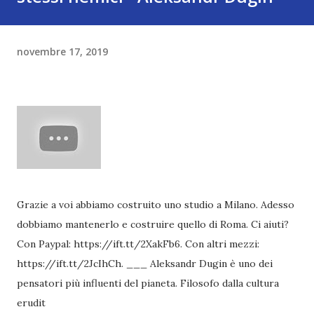
novembre 17, 2019
Grazie a voi abbiamo costruito uno studio a Milano. Adesso
dobbiamo mantenerlo e costruire quello di Roma. Ci aiuti?
Con Paypal: https://ift.tt/2XakFb6. Con altri mezzi:
https://ift.tt/2JcIhCh. ___ Aleksandr Dugin è uno dei
pensatori più influenti del pianeta. Filosofo dalla cultura
erudit