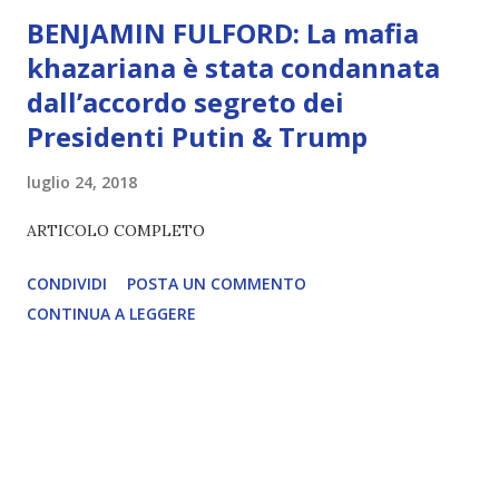
BENJAMIN FULFORD: La mafia
khazariana è stata condannata
dall’accordo segreto dei
Presidenti Putin & Trump
luglio 24, 2018
ARTICOLO COMPLETO
CONDIVIDI
POSTA UN COMMENTO
CONTINUA A LEGGERE