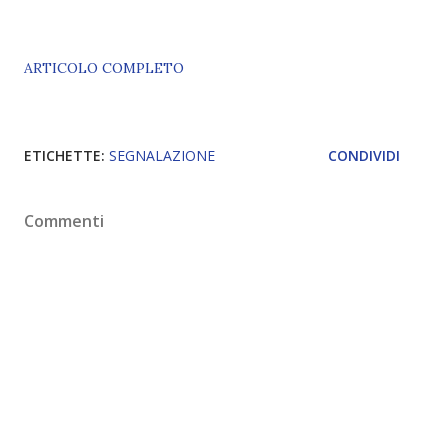
ARTICOLO COMPLETO
ETICHETTE:
SEGNALAZIONE
CONDIVIDI
Commenti