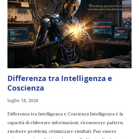
Differenza tra Intelligenza e
Coscienza
luglio 18, 2026
Differenza tra Intelligenza e Coscienza Intelligenza è la
capacità di elaborare informazioni, riconoscere pattern,
risolvere problemi, ottimizzare risultati. Può essere