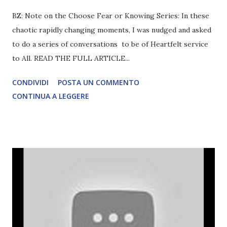
BZ: Note on the Choose Fear or Knowing Series: In these
chaotic rapidly changing moments, I was nudged and asked
to do a series of conversations to be of Heartfelt service
to All. READ THE FULL ARTICLE...
CONDIVIDI
POSTA UN COMMENTO
CONTINUA A LEGGERE