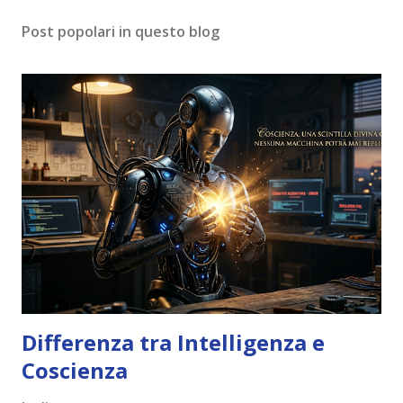
Post popolari in questo blog
Differenza tra Intelligenza e
Coscienza