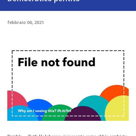
febbraio 06, 2021