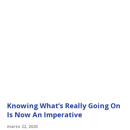
Knowing What’s Really Going On
Is Now An Imperative
marzo 22, 2020