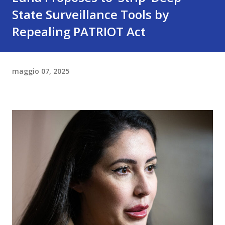
State Surveillance Tools by
Repealing PATRIOT Act
maggio 07, 2025