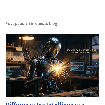
Post popolari in questo blog
Differenza tra Intelligenza e