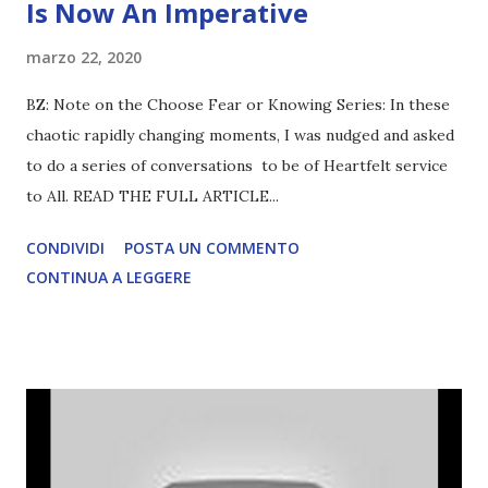
Is Now An Imperative
marzo 22, 2020
BZ: Note on the Choose Fear or Knowing Series: In these
chaotic rapidly changing moments, I was nudged and asked
to do a series of conversations to be of Heartfelt service
to All. READ THE FULL ARTICLE...
CONDIVIDI
POSTA UN COMMENTO
CONTINUA A LEGGERE