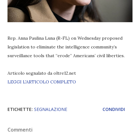
Rep. Anna Paulina Luna (R-FL) on Wednesday proposed
legislation to eliminate the intelligence community’s
surveillance tools that “erode” Americans’ civil liberties.
Articolo segnalato da oltre12.net
LEGGI L'ARTICOLO COMPLETO
ETICHETTE:
SEGNALAZIONE
CONDIVIDI
Commenti