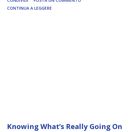
CONDIVIDI
POSTA UN COMMENTO
CONTINUA A LEGGERE
Knowing What’s Really Going On