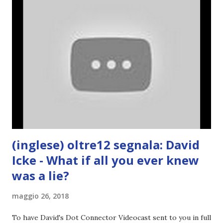
(inglese) oltre12 segnala: David
Icke - What if all you ever knew
was a lie?
maggio 26, 2018
To have David's Dot Connector Videocast sent to you in full