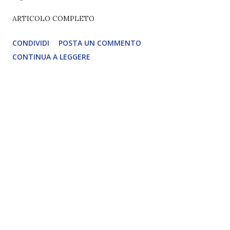
ARTICOLO COMPLETO
CONDIVIDI
POSTA UN COMMENTO
CONTINUA A LEGGERE