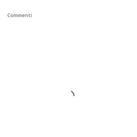
Commenti