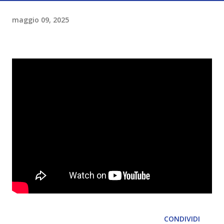
maggio 09, 2025
CONDIVIDI