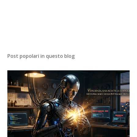
Post popolari in questo blog