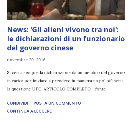
News: 'Gli alieni vivono tra noi':
le dichiarazioni di un funzionario
del governo cinese
novembre 20, 2016
Si cerca sempre la dichiarazione da un membro del governo
in carica per iniziare a prendere in maniera un po’ più seria
la questione UFO. ARTICOLO COMPLETO - fonte
CONDIVIDI
POSTA UN COMMENTO
CONTINUA A LEGGERE