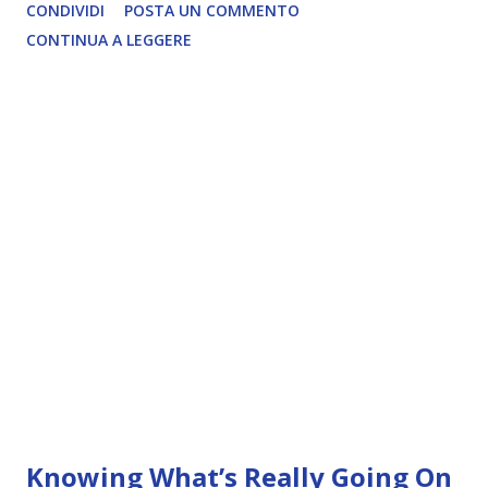
CONDIVIDI
POSTA UN COMMENTO
CONTINUA A LEGGERE
Knowing What’s Really Going On