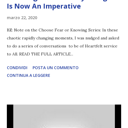
Is Now An Imperative
marzo 22, 2020
BZ: Note on the Choose Fear or Knowing Series: In these
chaotic rapidly changing moments, I was nudged and asked
to do a series of conversations to be of Heartfelt service
to All. READ THE FULL ARTICLE...
CONDIVIDI
POSTA UN COMMENTO
CONTINUA A LEGGERE