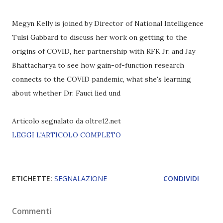
Megyn Kelly is joined by Director of National Intelligence
Tulsi Gabbard to discuss her work on getting to the
origins of COVID, her partnership with RFK Jr. and Jay
Bhattacharya to see how gain-of-function research
connects to the COVID pandemic, what she's learning
about whether Dr. Fauci lied und
Articolo segnalato da oltre12.net
LEGGI L'ARTICOLO COMPLETO
ETICHETTE:
SEGNALAZIONE
CONDIVIDI
Commenti