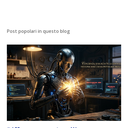
Post popolari in questo blog