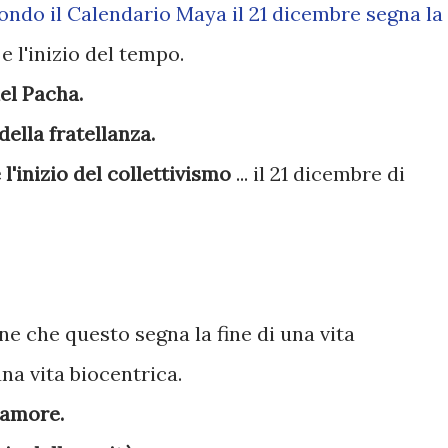
condo il Calendario Maya il 21 dicembre segna la
e l'inizio del tempo.
del Pacha.
 della fratellanza.
 l'inizio del collettivismo
... il 21 dicembre di
ne che questo segna la fine di una vita
una vita biocentrica.
ll'amore.