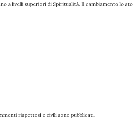
o a livelli superiori di Spiritualità. Il cambiamento lo sto
enti rispettosi e civili sono pubblicati.