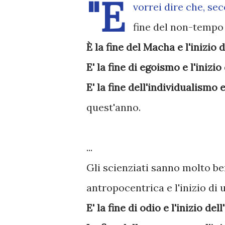
"E
vorrei dire che, se
fine del non-tempo 
È la fine del Macha e l'inizio 
E' la fine di egoismo e l'inizio
E' la fine dell'individualismo e
quest'anno.
...
Gli scienziati sanno molto be
antropocentrica e l'inizio di 
E' la fine di odio e l'inizio de