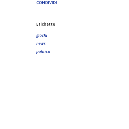
CONDIVIDI
Etichette
giochi
news
politica