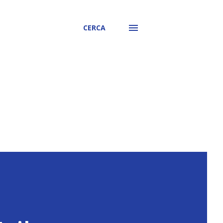
CERCA