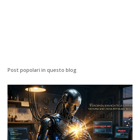
Post popolari in questo blog