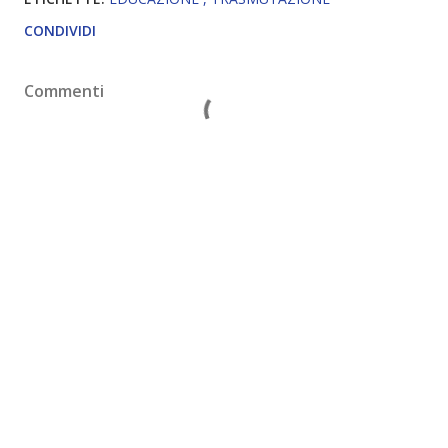
CONDIVIDI
Commenti