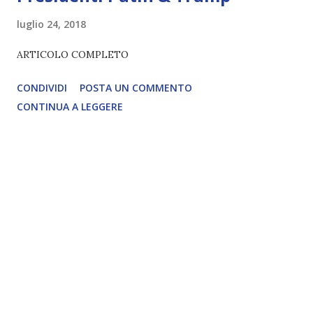
luglio 24, 2018
ARTICOLO COMPLETO
CONDIVIDI
POSTA UN COMMENTO
CONTINUA A LEGGERE