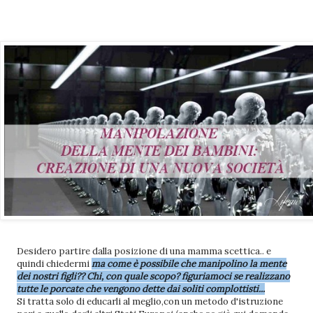
Desidero partire dalla posizione di una mamma scettica.. e
quindi chiedermi
ma come è possibile che manipolino la mente
dei nostri figli?? Chi, con quale scopo? figuriamoci se realizzano
tutte le porcate che vengono dette dai soliti complottisti...
Si tratta solo di educarli al meglio,con un metodo d'istruzione