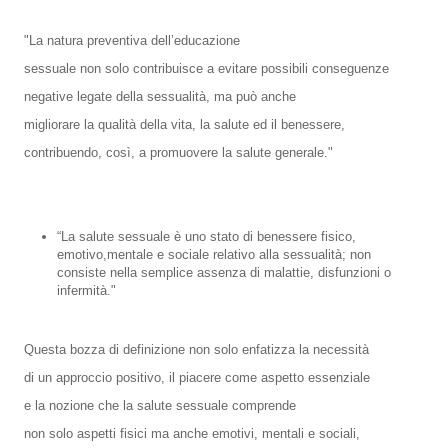
"La natura preventiva dell’educazione
sessuale non solo contribuisce a evitare possibili conseguenze
negative legate della sessualità, ma può anche
migliorare la qualità della vita, la salute ed il benessere,
contribuendo, così, a promuovere la salute generale."
“La salute sessuale è uno stato di benessere fisico,
emotivo,mentale e sociale relativo alla sessualità; non
consiste nella semplice assenza di malattie, disfunzioni o
infermità."
Questa bozza di definizione non solo enfatizza la necessità
di un approccio positivo, il piacere come aspetto essenziale
e la nozione che la salute sessuale comprende
non solo aspetti fisici ma anche emotivi, mentali e sociali,