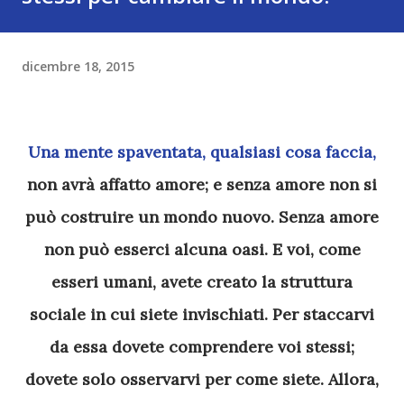
dicembre 18, 2015
Una mente spaventata, qualsiasi cosa faccia,
non avrà affatto amore; e senza amore non si
può costruire un mondo nuovo. Senza amore
non può esserci alcuna oasi. E voi, come
esseri umani, avete creato la struttura
sociale in cui siete invischiati. Per staccarvi
da essa dovete comprendere voi stessi;
dovete solo osser­varvi per come siete. Allora,