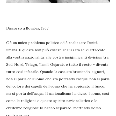
Discorso a Bombay, 1967
C’è un unico problema politico ed è realizzare l’unità
umana. E questa non può essere realizzata se vi attaccate
alla vostra nazionalità, alle vostre insignificanti divisioni tra
Sud, Nord, Telugu, Tamil, Gujaratt e tutto il resto – diventa
tutto così infantile. Quando la casa sta bruciando, signori,
non si parla dell’uomo che sta portando l’acqua; non si parla
del colore dei capelli dell’uomo che ha appiccato il fuoco,
ma si porta dell’acqua. Il nazionali­smo ha diviso l’uomo, così
come le religioni; e questo spirito nazionalistico e le
credenze religiose lo hanno separato, mettendo uomo
contro uomo.