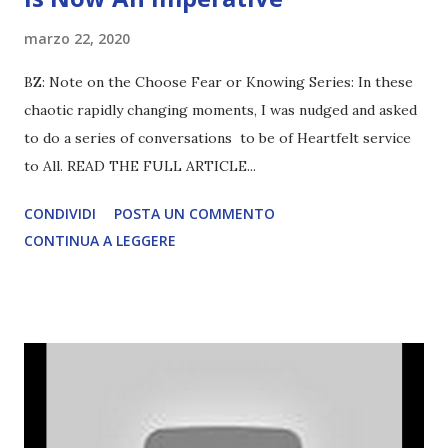
marzo 22, 2020
BZ: Note on the Choose Fear or Knowing Series: In these
chaotic rapidly changing moments, I was nudged and asked
to do a series of conversations to be of Heartfelt service
to All. READ THE FULL ARTICLE...
CONDIVIDI
POSTA UN COMMENTO
CONTINUA A LEGGERE