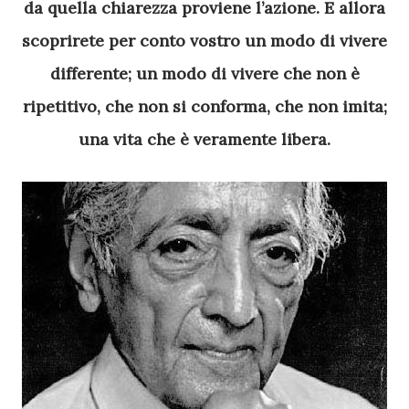
da quella chiarezza proviene l’azione. E allora
scoprirete per conto vostro un modo di vivere
differente; un modo di vivere che non è
ripetitivo, che non si conforma, che non imita;
una vita che è veramente libera.