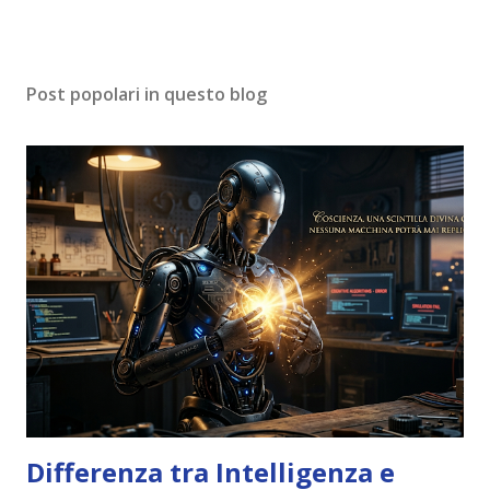
Post popolari in questo blog
Differenza tra Intelligenza e